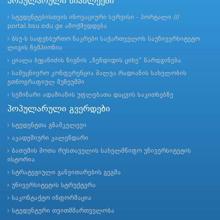
პოპულარული სიახლეები
სტუდენტებისთვის ინოვაციური სერვისი - პორტალი ///
portal.bsu.edu.ge ამოქმედდება
ბსუ-ს საფეხბურთო ნაკრები საქართველოს საუნივერსიტეტო
ლიგის ჩემპიონია
ციალა ბეჟანიძის წიგნის „ზენდიდის ციხე“ წარდგინება
სამეცნიერო კონფერენცია შალვა რადიანის სახელობის
ეთნოგრაფიულ მუზეუმში
სემინარი ადამიანის უფლებათა დაცვის საკითხებზე
პოპულარული გვერდები
სტუდენტთა გზამკვლევი
აკადემიური კალენდარი
ბათუმის შოთა რუსთაველის სახელმწიფო უნივერსიტეტის
ისტორია
სტრატეგიული განვითარების გეგმა
უნივერსიტეტის სტრუქტურა
საკონტაქტო ინფორმაცია
სტუდენტური თვითმმართველობა