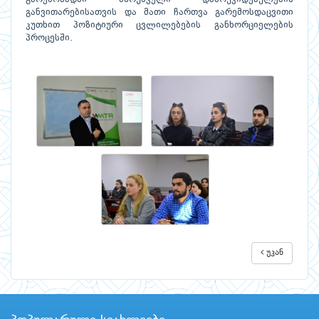
განვითარებისათვის და მათი ჩართვა გარემოსდაცვითი
კუთხით პოზიტიური ცვლილებების განხორციელების
პროცესში.
უკან