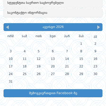
სტუდენტთა საერთო საცხოვრებელი
საკონტაქტო ინფორმაცია
აგვისტო 2026
ორშ
სამ
ოთხ
ხუთ
პარ
შაბ
კვ
1
2
3
4
5
6
7
8
9
10
11
12
13
14
15
16
17
18
19
20
21
22
23
24
25
26
27
28
29
30
31
შემოგვიერთდით Facebook-ზე