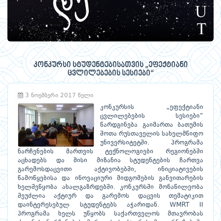
კონკურსი სტუდენტებისათვის „ეფექტიანი
ცვლილებების სესიები“
3 ნოემბერი 2017 წელი
კონკურსის „ეფექტიანი
ცვლილებების სესიები“
წარდგინება გაიმართა ბათუმის
შოთა რუსთაველის სახელმწიფო
უნივერსიტეტში. პროგრამა
ნარჩენების მართვის ტექნოლოგიები რეგიონებში
აცხადებს და მისი მიზანია სტუდენტების ჩართვა
გარემოსდაცვითი აქტივობებში, ინიციატივების
წამოწყებისა და ინოვაციური მიდგომების განვითარების
ხელშეწყობა ახალგაზრდებში. კონკურსში მონაწილეობა
შეუძლია აქტიურ და გარემოს დაცვის თემატიკით
დაინტერესებულ სტუდენტებს აჭარიდან. WMRT II
პროგრამა ხელს უწყობს საქართველოს მთავრობას