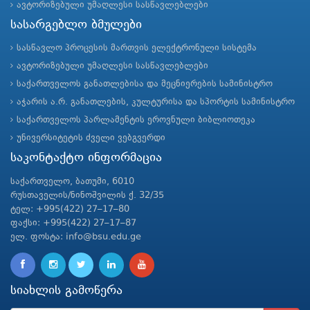
ავტორიზებული უმაღლესი სასწავლებლები
სასარგებლო ბმულები
სასწავლო პროცესის მართვის ელექტრონული სისტემა
ავტორიზებული უმაღლესი სასწავლებლები
საქართველოს განათლებისა და მეცნიერების სამინისტრო
აჭარის ა.რ. განათლების, კულტურისა და სპორტის სამინისტრო
საქართველოს პარლამენტის ეროვნული ბიბლიოთეკა
უნივერსიტეტის ძველი ვებგვერდი
საკონტაქტო ინფორმაცია
საქართველო, ბათუმი, 6010
რუსთაველის/ნინოშვილის ქ. 32/35
ტელ: +995(422) 27–17–80
ფაქსი: +995(422) 27–17–87
ელ. ფოსტა: info@bsu.edu.ge
სიახლის გამოწერა