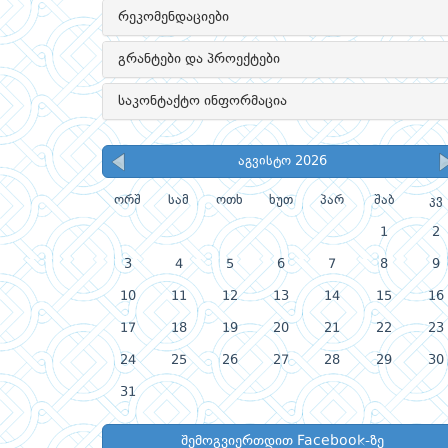
რეკომენდაციები
გრანტები და პროექტები
საკონტაქტო ინფორმაცია
აგვისტო 2026
ორშ
სამ
ოთხ
ხუთ
პარ
შაბ
კვ
1
2
3
4
5
6
7
8
9
10
11
12
13
14
15
16
17
18
19
20
21
22
23
24
25
26
27
28
29
30
31
შემოგვიერთდით Facebook-ზე