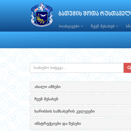
ბათუმის შოთა რუსთაველ
სიახლეები
ჩვენ შესახებ
ს
ახალი ამბები
ჩვენ შესახებ
ხარისხის სამსახურის კვლევები
ინსტრუქციები და წესები