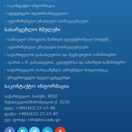
საკონტაქტო ინფორმაცია
სტუდენტური თვითმმართველობა
ავტორიზებული უმაღლესი სასწავლებლები
სასარგებლო ბმულები
სასწავლო პროცესის მართვის ელექტრონული სისტემა
ავტორიზებული უმაღლესი სასწავლებლები
საქართველოს განათლებისა და მეცნიერების სამინისტრო
აჭარის ა.რ. განათლების, კულტურისა და სპორტის სამინისტრო
საქართველოს პარლამენტის ეროვნული ბიბლიოთეკა
უნივერსიტეტის ძველი ვებგვერდი
საკონტაქტო ინფორმაცია
საქართველო, ბათუმი, 6010
რუსთაველის/ნინოშვილის ქ. 32/35
ტელ: +995(422) 27–17–80
ფაქსი: +995(422) 27–17–87
ელ. ფოსტა: info@bsu.edu.ge