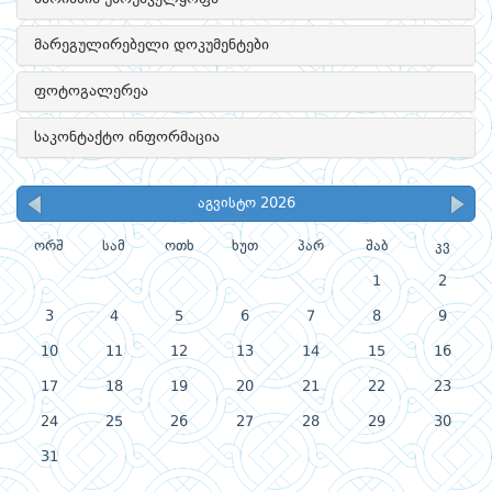
მარეგულირებელი დოკუმენტები
ფოტოგალერეა
საკონტაქტო ინფორმაცია
აგვისტო 2026
ორშ
სამ
ოთხ
ხუთ
პარ
შაბ
კვ
1
2
3
4
5
6
7
8
9
10
11
12
13
14
15
16
17
18
19
20
21
22
23
24
25
26
27
28
29
30
31