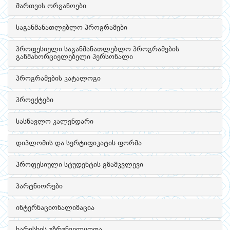
მართვის ორგანოები
საგანმანათლებლო პროგრამები
პროფესიული საგანმანათლებლო პროგრამების
განმახორციელებელი პერსონალი
პროგრამების კატალოგი
პროექტები
სასწავლო კალენდარი
დიპლომის და სერტიფიკატის ფორმა
პროფესიული სტუდენტის გზამკვლევი
პარტნიორები
ინტერნაციონალიზაცია
ხარისხის უზრუნველყოფა