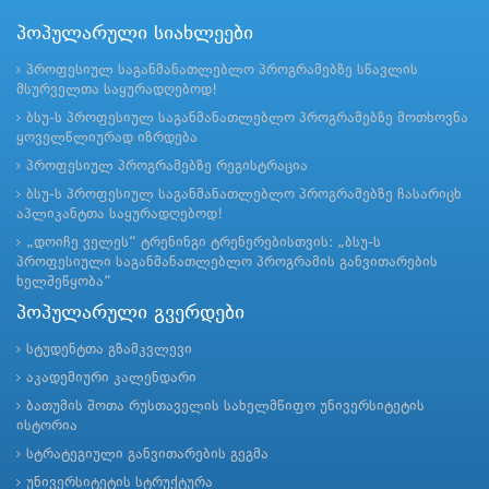
პოპულარული სიახლეები
პროფესიულ საგანმანათლებლო პროგრამებზე სწავლის
მსურველთა საყურადღებოდ!
ბსუ-ს პროფესიულ საგანმანათლებლო პროგრამებზე მოთხოვნა
ყოველწლიურად იზრდება
პროფესიულ პროგრამებზე რეგისტრაცია
ბსუ-ს პროფესიულ საგანმანათლებლო პროგრამებზე ჩასარიცხ
აპლიკანტთა საყურადღებოდ!
„დოიჩე ველეს“ ტრენინგი ტრენერებისთვის: „ბსუ-ს
პროფესიული საგანმანათლებლო პროგრამის განვითარების
ხელშეწყობა“
პოპულარული გვერდები
სტუდენტთა გზამკვლევი
აკადემიური კალენდარი
ბათუმის შოთა რუსთაველის სახელმწიფო უნივერსიტეტის
ისტორია
სტრატეგიული განვითარების გეგმა
უნივერსიტეტის სტრუქტურა