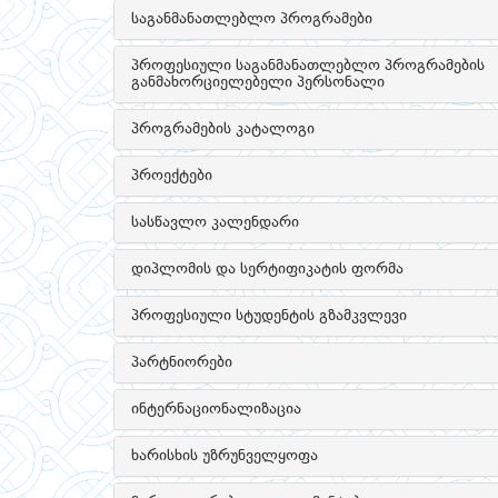
საგანმანათლებლო პროგრამები
პროფესიული საგანმანათლებლო პროგრამების
განმახორციელებელი პერსონალი
პროგრამების კატალოგი
პროექტები
სასწავლო კალენდარი
დიპლომის და სერტიფიკატის ფორმა
პროფესიული სტუდენტის გზამკვლევი
პარტნიორები
ინტერნაციონალიზაცია
ხარისხის უზრუნველყოფა