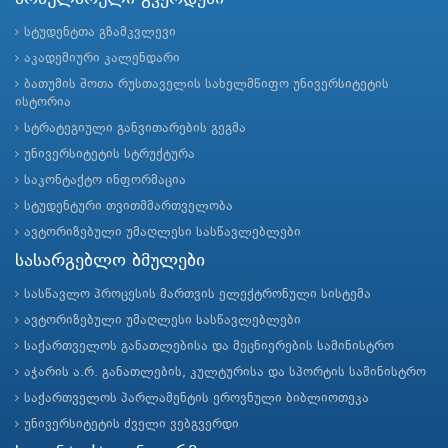
სტუდენტთა გზამკვლევი
აკადემიური კალენდარი
ბათუმის შოთა რუსთაველის სახელმწიფო უნივერსიტეტის
ისტორია
სტრატეგიული განვითარების გეგმა
უნივერსიტეტის სტრუქტურა
საკონტაქტო ინფორმაცია
სტუდენტური თვითმმართველობა
ავტორიზებული უმაღლესი სასწავლებლები
სასარგებლო ბმულები
სასწავლო პროცესის მართვის ელექტრონული სისტემა
ავტორიზებული უმაღლესი სასწავლებლები
საქართველოს განათლებისა და მეცნიერების სამინისტრო
აჭარის ა.რ. განათლების, კულტურისა და სპორტის სამინისტრო
საქართველოს პარლამენტის ეროვნული ბიბლიოთეკა
უნივერსიტეტის ძველი ვებგვერდი