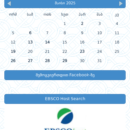
მაისი 2025
ორშ
სამ
ოთხ
ხუთ
პარ
შაბ
კვ
1
2
3
4
5
6
7
8
9
10
11
12
13
14
15
16
17
18
19
20
21
22
23
24
25
26
27
28
29
30
31
შემოგვიერთდით Facebook-ზე
EBSCO Host Search