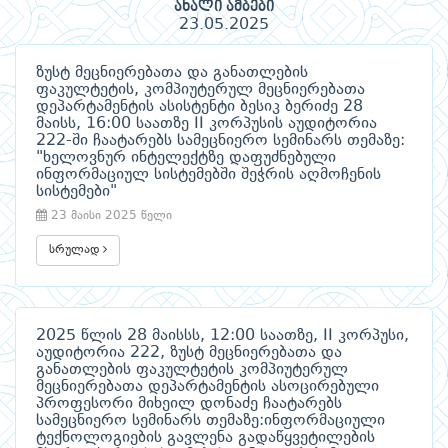
ახალი ამბები
23.05.2025
ზუსტ მეცნიერებათა და განათლების
ფაკულტეტის, კომპიუტერულ მეცნიერებათა
დეპარტამენტის ასისტენტი ბესიკ ბერიძე 28
მაისს, 16:00 საათზე II კორპუსის აუდიტორია
222-ში ჩაატარებს სამეცნიერო სემინარს თემაზე:
"ხელოვნურ ინტელექტზე დაფუძნებული
ინფორმაციულ სისტემებში შეჭრის აღმოჩენის
სისტემები"
23 მაისი 2025 წელი
სრულად
2025 წლის 28 მაისსს, 12:00 საათზე, II კორპუსი,
აუდიტორია 222, ზუსტ მეცნიერებათა და
განათლების ფაკულტეტის კომპიუტერულ
მეცნიერებათა დეპარტამენტის ასოცირებული
პროფესორი მიხეილ დონაძე ჩაატარებს
სამეცნიერო სემინარს თემაზე:ინფორმაციული
ტექნოლოგიების გავლენა გადაწყვეტილების