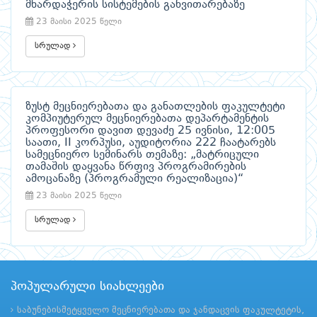
მხარდაჭერის სისტემების განვითარებაზე
23 მაისი 2025 წელი
სრულად
ზუსტ მეცნიერებათა და განათლების ფაკულტეტი
კომპიუტერულ მეცნიერებათა დეპარტამენტის
პროფესორი დავით დევაძე 25 ივნისი, 12:005
საათი, II კორპუსი, აუდიტორია 222 ჩაატარებს
სამეცნიერო სემინარს თემაზე: „მატრიცული
თამაშის დაყვანა წრფივ პროგრამირების
ამოცანაზე (პროგრამული რეალიზაცია)“
23 მაისი 2025 წელი
სრულად
პოპულარული სიახლეები
საბუნებისმეტყველო მეცნიერებათა და ჯანდაცვის ფაკულტეტის,