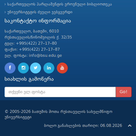
საქართველოს პარლამენტის ეროვნული ბიბლიოთეკა
უნივერსიტეტის ძველი ვებგვერდი
საკონტაქტო ინფორმაცია
საქართველო, ბათუმი, 6010
რუსთაველის/ნინოშვილის ქ. 32/35
ტელ: +995(422) 27–17–80
ფაქსი: +995(422) 27–17–87
ელ. ფოსტა: info@bsu.edu.ge
სიახლის გამოწერა
Go!
© 2005-2026 ბათუმის შოთა რუსთაველის სახელმწიფო
უნივერსიტეტი
ბოლო განახლების თარიღი: 06.08.2026