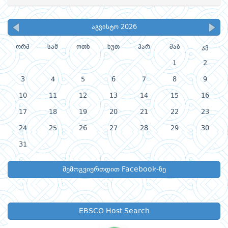
აგვისტო 2026
ორშ
სამ
ოთხ
ხუთ
პარ
შაბ
კვ
1
2
3
4
5
6
7
8
9
10
11
12
13
14
15
16
17
18
19
20
21
22
23
24
25
26
27
28
29
30
31
შემოგვიერთდით Facebook-ზე
EBSCO Host Search