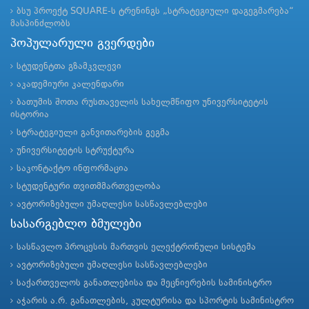
ბსუ პროექტ SQUARE-ს ტრენინგს „სტრატეგიული დაგეგმარება“
მასპინძლობს
პოპულარული გვერდები
სტუდენტთა გზამკვლევი
აკადემიური კალენდარი
ბათუმის შოთა რუსთაველის სახელმწიფო უნივერსიტეტის
ისტორია
სტრატეგიული განვითარების გეგმა
უნივერსიტეტის სტრუქტურა
საკონტაქტო ინფორმაცია
სტუდენტური თვითმმართველობა
ავტორიზებული უმაღლესი სასწავლებლები
სასარგებლო ბმულები
სასწავლო პროცესის მართვის ელექტრონული სისტემა
ავტორიზებული უმაღლესი სასწავლებლები
საქართველოს განათლებისა და მეცნიერების სამინისტრო
აჭარის ა.რ. განათლების, კულტურისა და სპორტის სამინისტრო