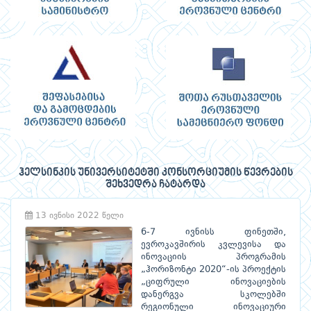
ჰელსინკის უნივერსიტეტში კონსორციუმის წევრების
შეხვედრა ჩატარდა
13 ივნისი 2022 წელი
6-7 ივნისს ფინეთში,
ევროკავშირის კვლევისა და
ინოვაციის პროგრამის
„ჰორიზონტი 2020“-ის პროექტის
„ციფრული ინოვაციების
დანერგვა სკოლებში
რეგიონული ინოვაციური