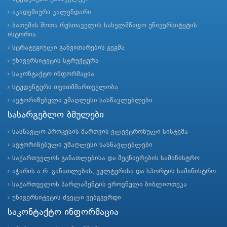
აკადემიური კალენდარი
ბათუმის შოთა რუსთაველის სახელმწიფო უნივერსიტეტის
ისტორია
სტრატეგიული განვითარების გეგმა
უნივერსიტეტის სტრუქტურა
საკონტაქტო ინფორმაცია
სტუდენტური თვითმმართველობა
ავტორიზებული უმაღლესი სასწავლებლები
სასარგებლო ბმულები
სასწავლო პროცესის მართვის ელექტრონული სისტემა
ავტორიზებული უმაღლესი სასწავლებლები
საქართველოს განათლებისა და მეცნიერების სამინისტრო
აჭარის ა.რ. განათლების, კულტურისა და სპორტის სამინისტრო
საქართველოს პარლამენტის ეროვნული ბიბლიოთეკა
უნივერსიტეტის ძველი ვებგვერდი
საკონტაქტო ინფორმაცია