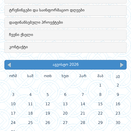
ტრენინგები და საინფორმაციო დღეები
დაფინანსებული პროექტები
ჩვენი ქსელი
კონტაქტი
აგვისტო 2026
ორშ
სამ
ოთხ
ხუთ
პარ
შაბ
კვ
1
2
3
4
5
6
7
8
9
10
11
12
13
14
15
16
17
18
19
20
21
22
23
24
25
26
27
28
29
30