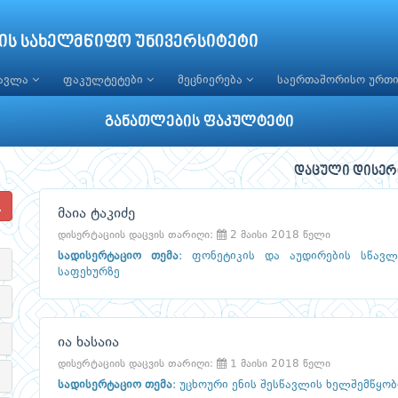
ის სახელმწიფო უნივერსიტეტი
წავლა
ფაკულტეტები
მეცნიერება
საერთაშორისო ურთ
განათლების ფაკულტეტი
დაცული დისერ
მაია ტაკიძე
დისერტაციის დაცვის თარიღი:
2 მაისი 2018 წელი
სადისერტაციო თემა
:
ფონეტიკის და აუდირების სწავლ
საფეხურზე
ია ხასაია
დისერტაციის დაცვის თარიღი:
1 მაისი 2018 წელი
სადისერტაციო თემა
:
უცხოური ენის შესწავლის ხელშემწყობ