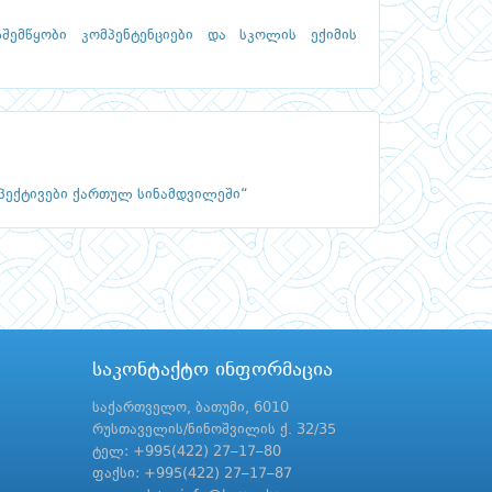
შემწყობი კომპენტენციები და სკოლის ექიმის
პექტივები ქართულ სინამდვილეში“
საკონტაქტო ინფორმაცია
საქართველო, ბათუმი, 6010
რუსთაველის/ნინოშვილის ქ. 32/35
ტელ: +995(422) 27–17–80
ფაქსი: +995(422) 27–17–87