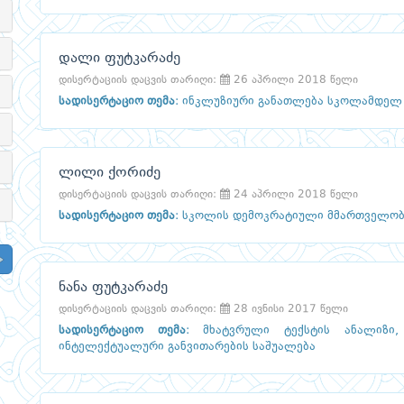
დალი ფუტკარაძე
დისერტაციის დაცვის თარიღი:
26 აპრილი 2018 წელი
სადისერტაციო თემა
:
ინკლუზიური განათლება სკოლამდელ 
ლილი ქორიძე
დისერტაციის დაცვის თარიღი:
24 აპრილი 2018 წელი
სადისერტაციო თემა
:
სკოლის დემოკრატიული მმართველობი
ნანა ფუტკარაძე
დისერტაციის დაცვის თარიღი:
28 ივნისი 2017 წელი
სადისერტაციო თემა
:
მხატვრული ტექსტის ანალიზი
ინტელექტუალური განვითარების საშუალება