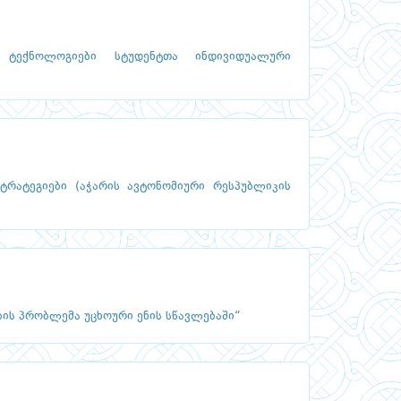
 ტექნოლოგიები სტუდენტთა ინდივიდუალური
ტრატეგიები (აჭარის ავტონომიური რესპუბლიკის
ბის პრობლემა უცხოური ენის სწავლებაში“