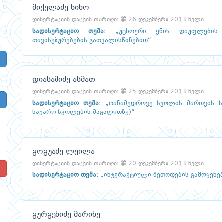
მიქელაძე ნინო
დისერტაციის დაცვის თარიღი:
26 დეკემბერი 2013 წელი
სადისერტაციო თემა
:
„უცხოური ენის დაუფლების
თავისებურებების გათვალისწინებით“
დიასამიძე ასმათ
დისერტაციის დაცვის თარიღი:
25 დეკემბერი 2013 წელი
სადისერტაციო თემა
:
„თანამედროვე სკოლის მართვის ს
საჯარო სკოლების მაგალითზე)“
გოგუაძე ლეილა
დისერტაციის დაცვის თარიღი:
20 დეკემბერი 2013 წელი
!
სადისერტაციო თემა
:
„ინტერაქტიული მეთოდების გამოყენე
გურგენიძე მარინე