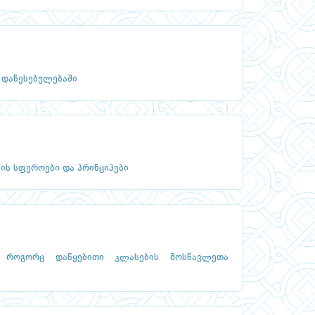
დაწესებულებაში
ს სფეროები და პრინციპები
, როგორც დაწყებითი კლასების მოსწავლეთა