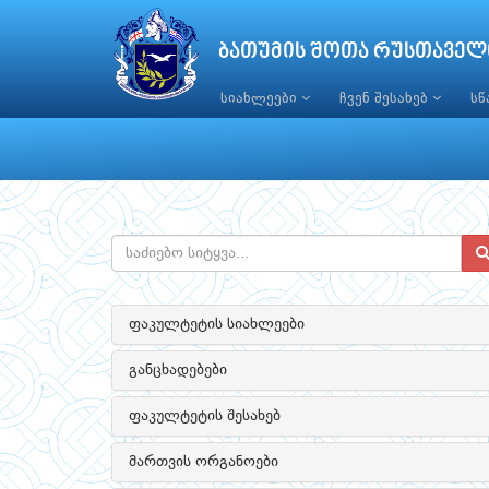
ბათუმის შოთა რუსთაველ
სიახლეები
ჩვენ შესახებ
ს
ფაკულტეტის სიახლეები
განცხადებები
ფაკულტეტის შესახებ
მართვის ორგანოები