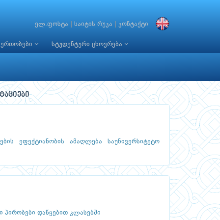
ელ.ფოსტა
|
საიტის რუკა
|
კონტაქტი
იერთობები
სტუდენტური ცხოვრება
ტაციები
ების ეფექტიანობის ამაღლება საუნივერსიტეტო
ი პირობები დაწყებით კლასებში