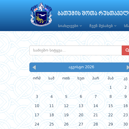
ბათუმის შოთა რუსთაველ
სიახლეები
ჩვენ შესახებ
ს
აგვისტო 2026
ორშ
სამ
ოთხ
ხუთ
პარ
შაბ
კვ
1
2
3
4
5
6
7
8
9
10
11
12
13
14
15
16
17
18
19
20
21
22
23
24
25
26
27
28
29
30