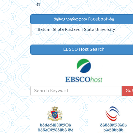
31
შემოგვიერთდით Facebook-ზე
Batumi Shota Rustaveli State University.
EBSCO Host Search
Go