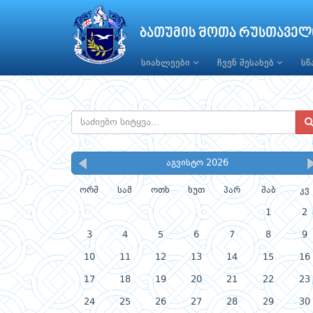
ბათუმის შოთა რუსთაველ
სიახლეები
ჩვენ შესახებ
ს
აგვისტო 2026
ორშ
სამ
ოთხ
ხუთ
პარ
შაბ
კვ
1
2
3
4
5
6
7
8
9
10
11
12
13
14
15
16
17
18
19
20
21
22
23
24
25
26
27
28
29
30