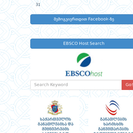
31
შემოგვიერთდით Facebook-ზე
EBSCO Host Search
Go