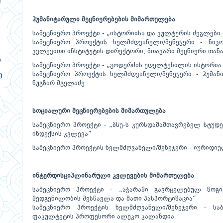
ჰუმანიტარული მეცნიერებების მიმართულება
სამეცნიერო პროექტი - „ისტორიისა და კულტურის ძეგლები 
სამეცნიერო პროექტის ხელმძღვანელი/მენეჯერი - ნიკ
კვლევითი ინსტიტუტის დირექტორი, მთავარი მეცნიერი თა
სამეცნიერო პროექტი - „გოდერძის უღელტეხილის ისტორი
სამეცნიერო პროექტის ხელმძღვანელი/მენეჯერი - ჰუმა
ნუგზარ მგელაძე
სოციალური მეცნიერებების მიმართულება
სამეცნიერო პროექტი - „ბსუ-ს კურსდამამთავრებელ სტუდ
ინდექსის კვლევა”
სამეცნიერო პროექტის ხელმძღვანელი/მენეჯერი - იურიდი
ინტერდისციპლინარული კვლევების მიმართულება
სამეცნიერო პროექტი - „აჭარაში გავრცელებულ ზოგ
შედგენილობის შესწავლა და მათი პასპორტიზაცია“
სამეცნიერო პროექტის ხელმძღვანელი/მენეჯერი - საბ
ფაკულტეტის პროფესორი ალეკო კალანდია