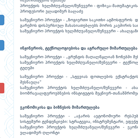
ინვარიანტების შესახებ“
პროექტის ხელმძღვანელი/მენეჯერი - ფიზიკა-მათემატიკ
პროფესორი ვლადიმერ ბალაძე
სამეცნიერო პროექტი - „ზოგიერთი საკითხი ატმოსფეროს დ
გარემოს დისპერსიულ მახასიათებლებს შორის კავშირის ს
სამეცნიერო პროექტის ხელმძღვანელი/მენეჯერი - ახალგა
ინჟინერიის, ტექნოლოგიებისა და აგრარული მიმართულება
სამეცნიერო პროექტი - „გრუნტის მაღალწყლიან ზონებში მ
სამეცნიერო პროექტის ხელმძღვანელი/მენეჯერი - ტექნო
ტუღუში
სამეცნიერო პროექტი - „სტევიას ფოთლების ექსტრაქტი
შესწავლა“
!
სამეცნიერო პროექტის ხელმძღვანელი/მენეჯერი - ა
ბიომრავალფეროვბნების ინსტიტუტის მეცნიერ-თანამშრომე
ეკონომიკისა და ბიზნესის მიმართულება
სამეცნიერო პროექტი - „აჭარის ავტონომიური რესპუბ
სისტემური ტენდენციები: სტრატეგია, ინსტრუმენტარი, ეფექ
სამეცნიერო პროექტის ხელმძღვანელი/მენეჯერი - ეკო
ვლადიმერ ღლონტი