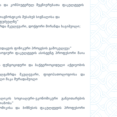
ისა და კომპიუტერულ მეცნიერებათა ფაკულტეტის
იაგნოსტიკის შესახებ სიგნალისა და
აფუძველზე“
ზრდა მკვლევარი, დოქტორი მირანდა ხაჯიშვილი;
ეხდაცვის ფიზიკური პროცესის გამოკვლევა“
ლოგიური ფაკულტეტის ასისტენტ პროფესორი მაია
ს ფუნგოციდური და ბაქტერიოციდული აქტივობის
ხალგაზრდა მკვლევარი, ფიტოპათოლოგიისა და
ლი მაკა მურადაშვილი
ლიკის სოციალური-ეკონომიკური განვითარების
ტიანობა“
ნომიკისა და ბიზნესის ფაკულტეტის პროფესორი