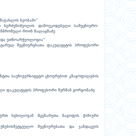
მაჭახლის ხეობაში”
ო ბერძენიშვილის დამოუკიდებელი სამეცნიერო-
ნამშრომელი როინ მალაყმაძე
ა და ეთნოარქეოლოგია“
ნიტარულ მეცნიერებათა ფაკულტეტის პროფესორი
ენტთა საუნივერსიტეტო ცხოვრებით კმაყოფილების
ული ფაკულტეტის პროფესორი მურმან გორგოშაძე
იერთ ხეხილოვან მცენარეთა ნაყოფის ქიმიური
უნებისმეტყველო მეცნიერებათა და ჯანდაცვის