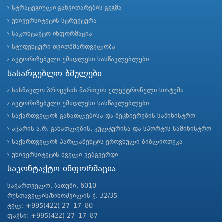
სტრატეგიული განვითარების გეგმა
უნივერსიტეტის სტრუქტურა
საკონტაქტო ინფორმაცია
სტუდენტური თვითმმართველობა
ავტორიზებული უმაღლესი სასწავლებლები
სასარგებლო ბმულები
სასწავლო პროცესის მართვის ელექტრონული სისტემა
ავტორიზებული უმაღლესი სასწავლებლები
საქართველოს განათლებისა და მეცნიერების სამინისტრო
აჭარის ა.რ. განათლების, კულტურისა და სპორტის სამინისტრო
საქართველოს პარლამენტის ეროვნული ბიბლიოთეკა
უნივერსიტეტის ძველი ვებგვერდი
საკონტაქტო ინფორმაცია
საქართველო, ბათუმი, 6010
რუსთაველის/ნინოშვილის ქ. 32/35
ტელ: +995(422) 27–17–80
ფაქსი: +995(422) 27–17–87