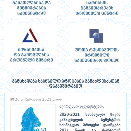
განცხადება სასწავლო პროცესის განახლებასთან
დაკავშირებით
26 თებერვალი 2021 წელი
ძვირფასო სტუდენტებო,
2020-2021
სასწავლო წლის
გაზაფხულის სემესტრის
სასწავლო პროცესი დაიწყება
2021 წლის 15 მარტიდან