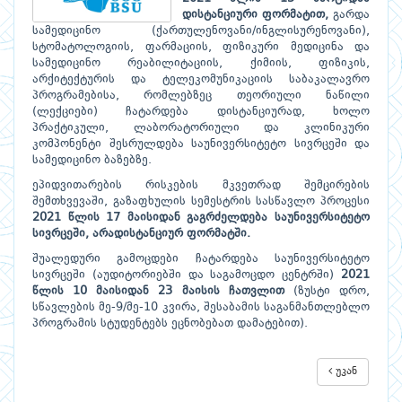
დისტანციური ფორმატით,
გარდა
სამედიცინო (ქართულენოვანი/ინგლისურენოვანი),
სტომატოლოგიის, ფარმაციის, ფიზიკური მედიცინა და
სამედიცინო რეაბილიტაციის, ქიმიის, ფიზიკის,
არქიტექტურის და ტელეკომუნიკაციის საბაკალავრო
პროგრამებისა, რომლებზეც თეორიული ნაწილი
(ლექციები) ჩატარდება დისტანციურად, ხოლო
პრაქტიკული, ლაბორატორიული და კლინიკური
კომპონენტი შესრულდება საუნივერსიტეტო სივრცეში და
სამედიცინო ბაზებზე.
ეპიდვითარების რისკების მკვეთრად შემცირების
შემთხვევაში, გაზაფხულის სემესტრის სასწავლო პროცესი
2021 წლის 17 მაისიდან გაგრძელდება საუნივერსიტეტო
სივრცეში, არადისტანციურ ფორმატში.
შუალედური გამოცდები ჩატარდება საუნივერსიტეტო
სივრცეში (აუდიტორიებში და საგამოცდო ცენტრში)
2021
წლის 10 მაისიდან 23 მაისის ჩათვლით
(ზუსტი დრო,
სწავლების მე-9/მე-10 კვირა, შესაბამის საგანმანთლებლო
პროგრამის სტუდენტებს ეცნობებათ დამატებით).
უკან