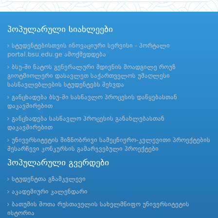
პოპულარული სიახლეები
სტუდენტებისთვის ინოვაციური სერვისი - პორტალი
portal.bsu.edu.ge ამოქმედდება
ბსუ-ში ნატოს გენერალური მდივნის მოადგილე როუზ
გიოტმიოლერი დასავლეთ საქართველოს უმაღლესი
სასწავლებლების სტუდენტებს შეხვდა
განცხადება ბსუ-ში სასწავლო პროცესის დაწყებასთან
დაკავშირებით
განცხადება სასწავლო პროცესის განახლებასთან
დაკავშირებით
უნივერსიტეტის მიზნობრივი სამეცნიერო-კვლევითი პროექტების
შესარჩევი კონკურსის გამარჯვებული პროექტები
პოპულარული გვერდები
სტუდენტთა გზამკვლევი
აკადემიური კალენდარი
ბათუმის შოთა რუსთაველის სახელმწიფო უნივერსიტეტის
ისტორია