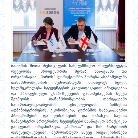
ბათუმის შოთა რუსთველის სახელმწიფო უნივერსიტეტის
რექტორმა, პროფესორმა მერაბ ხალვაშმა და
ორგანიზაცია „ჰიროს“ დირექტორმა შორენა ასაბაშვილმა
თანამშრომლობის მემორანდუმს მოაწერეს ხელი.
ხელშეკრულება სტუდენტების კვალიფიკაციის ამაღლებას
და პროფესიული უნარ-ჩვევების გამომუშავებას ხელს
შეუწყობს. თანამშრომლობის ფარგლებში
სამართალმცოდნეობის, ფსიქოლოგიის, ბიზნესის
ადმინისტრირების, ეკონომიკის, ტურიზმის საბაკალავრო
პროგრამების და ფინანსების და საბანკო საქმის
სამაგისტრო პროგრამის სტუდენტები სასწავლო პრაქტიკას
გაივლიან ორგანიზაცია „ჰიროსა“ და მის პარტნიორ
დაწესებულებებში. მემორანდუმი ასევე ითვალისწინებს