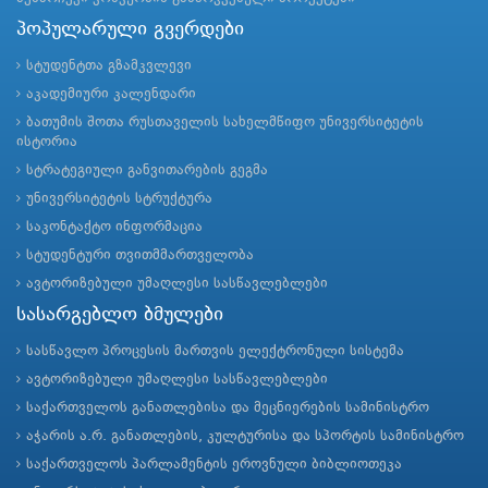
პოპულარული გვერდები
სტუდენტთა გზამკვლევი
აკადემიური კალენდარი
ბათუმის შოთა რუსთაველის სახელმწიფო უნივერსიტეტის
ისტორია
სტრატეგიული განვითარების გეგმა
უნივერსიტეტის სტრუქტურა
საკონტაქტო ინფორმაცია
სტუდენტური თვითმმართველობა
ავტორიზებული უმაღლესი სასწავლებლები
სასარგებლო ბმულები
სასწავლო პროცესის მართვის ელექტრონული სისტემა
ავტორიზებული უმაღლესი სასწავლებლები
საქართველოს განათლებისა და მეცნიერების სამინისტრო
აჭარის ა.რ. განათლების, კულტურისა და სპორტის სამინისტრო
საქართველოს პარლამენტის ეროვნული ბიბლიოთეკა