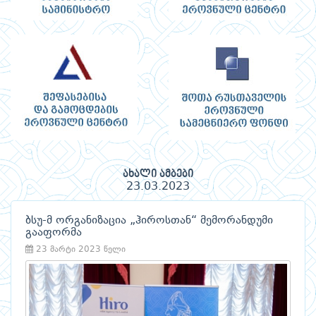
ახალი ამბები
23.03.2023
ბსუ-მ ორგანიზაცია „ჰიროსთან“ მემორანდუმი
გააფორმა
23 მარტი 2023 წელი