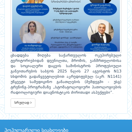
ცხადდება მიღება საქართველოს ოკუპირებული
ტერიტორიებიდან დევნილთა, შრომის, ჯანმრთელობისა
და სოციალური დაცვის სამინისტროს პროფესიული
განვითარების საბჭოს 2025 წლის 27 აგვისტოს N13
სხდომის გადაწყვეტილებით აკრედიტებულ (აკრ. N1141)
უწყვეტი სამედიცინო განათლების (შემდეგში - უსგ)
ტრენინგ-პროგრამაზე „სტომატოლოგიური პათოლოგიების
რადიოლოგიური დიაგნოსტიკის ძირითადი ასპექტები“.
სრულად
პოპულარული სიახლეები