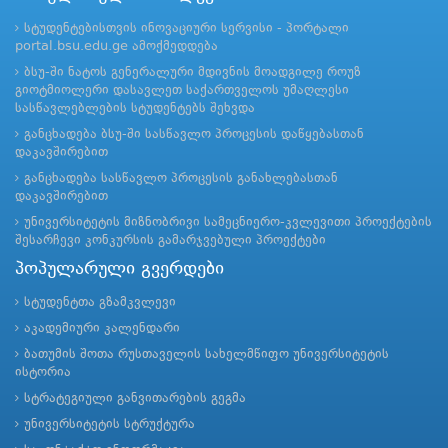
სტუდენტებისთვის ინოვაციური სერვისი - პორტალი
portal.bsu.edu.ge ამოქმედდება
ბსუ-ში ნატოს გენერალური მდივნის მოადგილე როუზ
გიოტმიოლერი დასავლეთ საქართველოს უმაღლესი
სასწავლებლების სტუდენტებს შეხვდა
განცხადება ბსუ-ში სასწავლო პროცესის დაწყებასთან
დაკავშირებით
განცხადება სასწავლო პროცესის განახლებასთან
დაკავშირებით
უნივერსიტეტის მიზნობრივი სამეცნიერო-კვლევითი პროექტების
შესარჩევი კონკურსის გამარჯვებული პროექტები
პოპულარული გვერდები
სტუდენტთა გზამკვლევი
აკადემიური კალენდარი
ბათუმის შოთა რუსთაველის სახელმწიფო უნივერსიტეტის
ისტორია
სტრატეგიული განვითარების გეგმა
უნივერსიტეტის სტრუქტურა