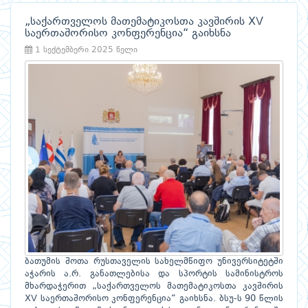
„საქართველოს მათემატიკოსთა კავშირის XV
საერთაშორისო კონფერენცია“ გაიხსნა
1 სექტემბერი 2025 წელი
ბათუმის შოთა რუსთაველის სახელმწიფო უნივერსიტეტში
აჭარის ა.რ. განათლებისა და სპორტის სამინისტროს
მხარდაჭერით „საქართველოს მათემატიკოსთა კავშირის
XV საერთაშორისო კონფერენცია“ გაიხსნა. ბსუ-ს 90 წლის