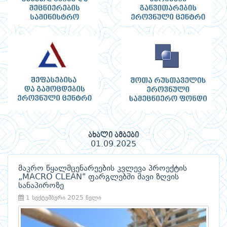
ახალი ამბები
01.09.2025
მაკრო წყალმცენარეების კვლევა პროექტის
„MACRO CLEAN" ფარგლებში შავი ზღვის
სანაპიროზე
1 სექტემბერი 2025 წელი