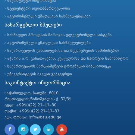
საკონტაქტო ინფორმაცია
სტუდენტური თვითმმართველობა
ავტორიზებული უმაღლესი სასწავლებლები
სასარგებლო ბმულები
სასწავლო პროცესის მართვის ელექტრონული სისტემა
ავტორიზებული უმაღლესი სასწავლებლები
საქართველოს განათლებისა და მეცნიერების სამინისტრო
აჭარის ა.რ. განათლების, კულტურისა და სპორტის სამინისტრო
საქართველოს პარლამენტის ეროვნული ბიბლიოთეკა
უნივერსიტეტის ძველი ვებგვერდი
საკონტაქტო ინფორმაცია
საქართველო, ბათუმი, 6010
რუსთაველის/ნინოშვილის ქ. 32/35
ტელ: +995(422) 27–17–80
ფაქსი: +995(422) 27–17–87
ელ. ფოსტა: info@bsu.edu.ge