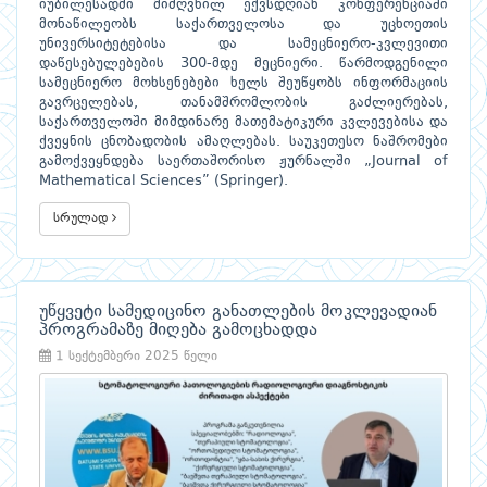
იუბილესადმი მიძღვნილ ექვსდღიან კონფერენციაში
მონაწილეობს საქართველოსა და უცხოეთის
უნივერსიტეტებისა და სამეცნიერო-კვლევითი
დაწესებულებების 300-მდე მეცნიერი. წარმოდგენილი
სამეცნიერო მოხსენებები ხელს შეუწყობს ინფორმაციის
გავრცელებას, თანამშრომლობის გაძლიერებას,
საქართველოში მიმდინარე მათემატიკური კვლევებისა და
ქვეყნის ცნობადობის ამაღლებას. საუკეთესო ნაშრომები
გამოქვეყნდება საერთაშორისო ჟურნალში „Journal of
Mathematical Sciences” (Springer).
სრულად
უწყვეტი სამედიცინო განათლების მოკლევადიან
პროგრამაზე მიღება გამოცხადდა
1 სექტემბერი 2025 წელი