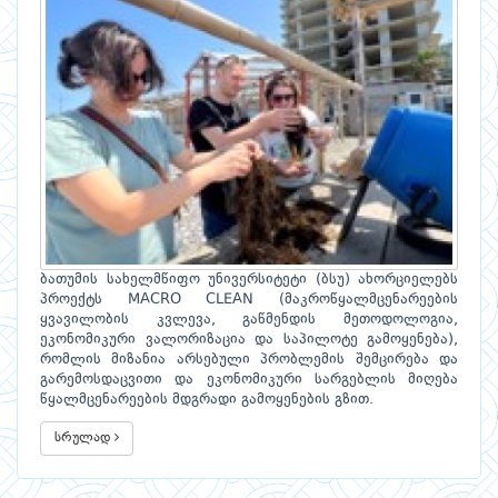
ბათუმის სახელმწიფო უნივერსიტეტი (ბსუ) ახორციელებს
პროექტს MACRO CLEAN (მაკროწყალმცენარეების
ყვავილობის კვლევა, გაწმენდის მეთოდოლოგია,
ეკონომიკური ვალორიზაცია და საპილოტე გამოყენება),
რომლის მიზანია არსებული პრობლემის შემცირება და
გარემოსდაცვითი და ეკონომიკური სარგებლის მიღება
წყალმცენარეების მდგრადი გამოყენების გზით.
სრულად