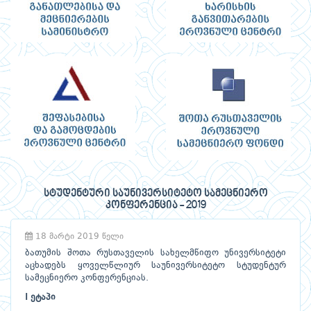
სტუდენტური საუნივერსიტეტო სამეცნიერო
კონფერენცია - 2019
18 მარტი 2019 წელი
ბათუმის შოთა რუსთაველის სახელმწიფო უნივერსიტეტი
აცხადებს ყოველწლიურ საუნივერსიტეტო სტუდენტურ
სამეცნიერო კონფერენციას.
I ეტაპი