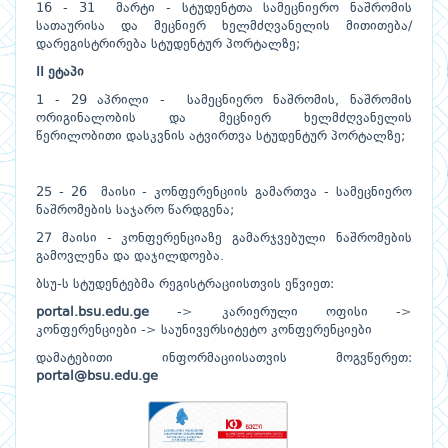
16 - 31 მარტი - სტუდენტთა სამეცნიერო ნაშრომის
სათაურისა და მეცნიერ ხელმძღვანელის მითითება/
დარეგისტრირება სტუდენტურ პორტალზე;
II ეტაპი
1 - 29 აპრილი - სამეცნიერო ნაშრომის, ნაშრომის
ორიგინალობის და მეცნიერ ხელმძღვანელის
წერილობითი დასკვნის ატვირთვა სტუდენტურ პორტალზე;
25 - 26 მაისი - კონფერენციის გამართვა - სამეცნიერო
ნაშრომების საჯარო წარდგენა;
27 მაისი - კონფერენციაზე გამარჯვებული ნაშრომების
გამოვლენა და დაჯილდოება.
ბსუ-ს სტუდენტებმა რეგისტრაციისთვის ეწვიეთ:
portal.bsu.edu.ge
-> კარიერული ოფისი ->
კონფერენციები -> საუნივერსიტეტო კონფერენციები
დამატებითი ინფორმაციისათვის მოგვწერეთ:
portal@bsu.edu.ge