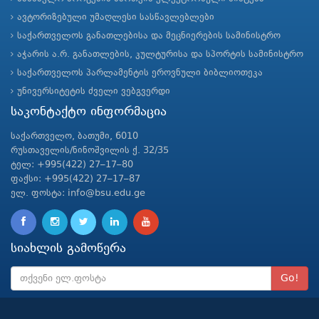
ავტორიზებული უმაღლესი სასწავლებლები
საქართველოს განათლებისა და მეცნიერების სამინისტრო
აჭარის ა.რ. განათლების, კულტურისა და სპორტის სამინისტრო
საქართველოს პარლამენტის ეროვნული ბიბლიოთეკა
უნივერსიტეტის ძველი ვებგვერდი
საკონტაქტო ინფორმაცია
საქართველო, ბათუმი, 6010
რუსთაველის/ნინოშვილის ქ. 32/35
ტელ: +995(422) 27–17–80
ფაქსი: +995(422) 27–17–87
ელ. ფოსტა: info@bsu.edu.ge
სიახლის გამოწერა
Go!