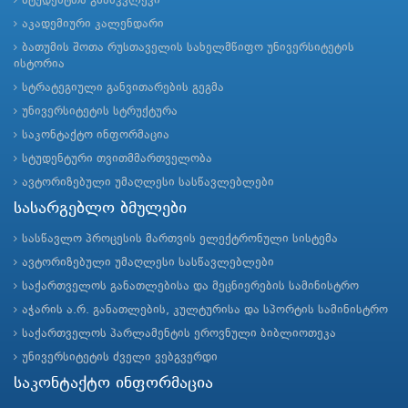
სტუდენტთა გზამკვლევი
აკადემიური კალენდარი
ბათუმის შოთა რუსთაველის სახელმწიფო უნივერსიტეტის
ისტორია
სტრატეგიული განვითარების გეგმა
უნივერსიტეტის სტრუქტურა
საკონტაქტო ინფორმაცია
სტუდენტური თვითმმართველობა
ავტორიზებული უმაღლესი სასწავლებლები
სასარგებლო ბმულები
სასწავლო პროცესის მართვის ელექტრონული სისტემა
ავტორიზებული უმაღლესი სასწავლებლები
საქართველოს განათლებისა და მეცნიერების სამინისტრო
აჭარის ა.რ. განათლების, კულტურისა და სპორტის სამინისტრო
საქართველოს პარლამენტის ეროვნული ბიბლიოთეკა
უნივერსიტეტის ძველი ვებგვერდი
საკონტაქტო ინფორმაცია