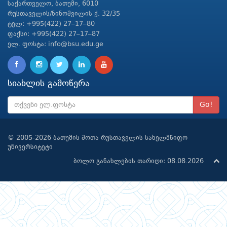
საქართველო, ბათუმი, 6010
რუსთაველის/ნინოშვილის ქ. 32/35
ტელ: +995(422) 27–17–80
ფაქსი: +995(422) 27–17–87
ელ. ფოსტა: info@bsu.edu.ge
სიახლის გამოწერა
Go!
© 2005-2026 ბათუმის შოთა რუსთაველის სახელმწიფო
უნივერსიტეტი
ბოლო განახლების თარიღი: 08.08.2026