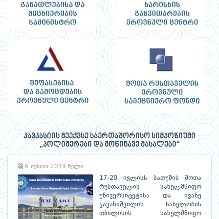
კავკასიის მეექვსე საერთაშორისო სიმპოზიუმი
„პოლიმერები და მოწინავე მასალები“
6 ივნისი 2019 წელი
17-20 ივლისს ბათუმის შოთა
რუსთაველის სახელმწიფო
უნივერსიტეტისა და ივანე
ჯავახიშვილის სახელობის
თბილისის სახელმწიფო