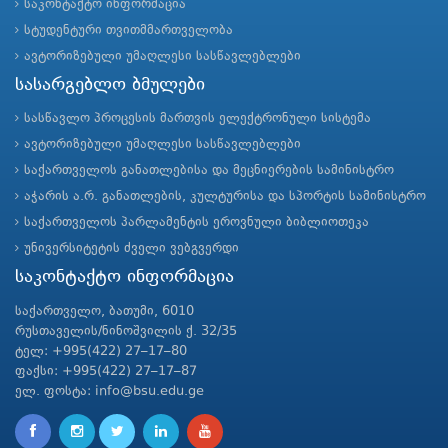
საკონტაქტო ინფორმაცია
სტუდენტური თვითმმართველობა
ავტორიზებული უმაღლესი სასწავლებლები
სასარგებლო ბმულები
სასწავლო პროცესის მართვის ელექტრონული სისტემა
ავტორიზებული უმაღლესი სასწავლებლები
საქართველოს განათლებისა და მეცნიერების სამინისტრო
აჭარის ა.რ. განათლების, კულტურისა და სპორტის სამინისტრო
საქართველოს პარლამენტის ეროვნული ბიბლიოთეკა
უნივერსიტეტის ძველი ვებგვერდი
საკონტაქტო ინფორმაცია
საქართველო, ბათუმი, 6010
რუსთაველის/ნინოშვილის ქ. 32/35
ტელ: +995(422) 27–17–80
ფაქსი: +995(422) 27–17–87
ელ. ფოსტა: info@bsu.edu.ge