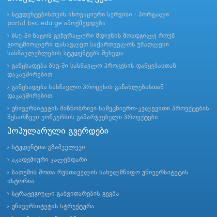
სტუდენტებისთვის ინოვაციური სერვისი - პორტალი
portal.bsu.edu.ge ამოქმედდება
ბსუ-ში ნატოს გენერალური მდივნის მოადგილე როუზ
გიოტმიოლერი დასავლეთ საქართველოს უმაღლესი
სასწავლებლების სტუდენტებს შეხვდა
განცხადება ბსუ-ში სასწავლო პროცესის დაწყებასთან
დაკავშირებით
განცხადება სასწავლო პროცესის განახლებასთან
დაკავშირებით
უნივერსიტეტის მიზნობრივი სამეცნიერო-კვლევითი პროექტების
შესარჩევი კონკურსის გამარჯვებული პროექტები
პოპულარული გვერდები
სტუდენტთა გზამკვლევი
აკადემიური კალენდარი
ბათუმის შოთა რუსთაველის სახელმწიფო უნივერსიტეტის
ისტორია
სტრატეგიული განვითარების გეგმა
უნივერსიტეტის სტრუქტურა