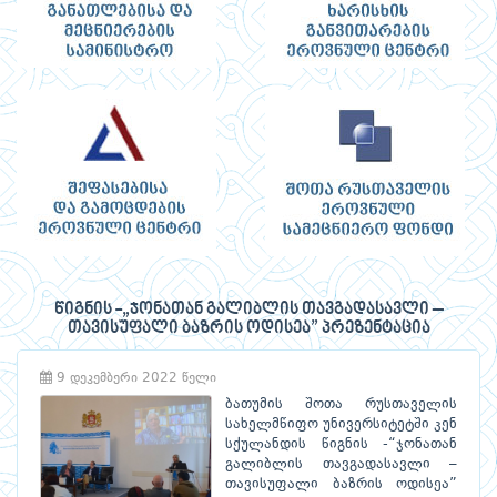
წიგნის -„ჯონათან გალიბლის თავგადასავლი –
თავისუფალი ბაზრის ოდისეა” პრეზენტაცია
9 დეკემბერი 2022 წელი
ბათუმის შოთა რუსთაველის
სახელმწიფო უნივერსიტეტში კენ
სქულანდის წიგნის -“ჯონათან
გალიბლის თავგადასავლი –
თავისუფალი ბაზრის ოდისეა”