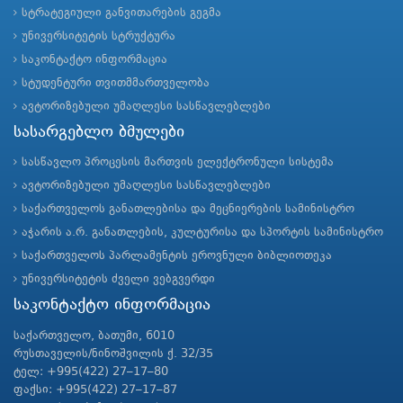
სტრატეგიული განვითარების გეგმა
უნივერსიტეტის სტრუქტურა
საკონტაქტო ინფორმაცია
სტუდენტური თვითმმართველობა
ავტორიზებული უმაღლესი სასწავლებლები
სასარგებლო ბმულები
სასწავლო პროცესის მართვის ელექტრონული სისტემა
ავტორიზებული უმაღლესი სასწავლებლები
საქართველოს განათლებისა და მეცნიერების სამინისტრო
აჭარის ა.რ. განათლების, კულტურისა და სპორტის სამინისტრო
საქართველოს პარლამენტის ეროვნული ბიბლიოთეკა
უნივერსიტეტის ძველი ვებგვერდი
საკონტაქტო ინფორმაცია
საქართველო, ბათუმი, 6010
რუსთაველის/ნინოშვილის ქ. 32/35
ტელ: +995(422) 27–17–80
ფაქსი: +995(422) 27–17–87