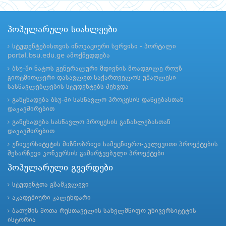
პოპულარული სიახლეები
სტუდენტებისთვის ინოვაციური სერვისი - პორტალი
portal.bsu.edu.ge ამოქმედდება
ბსუ-ში ნატოს გენერალური მდივნის მოადგილე როუზ
გიოტმიოლერი დასავლეთ საქართველოს უმაღლესი
სასწავლებლების სტუდენტებს შეხვდა
განცხადება ბსუ-ში სასწავლო პროცესის დაწყებასთან
დაკავშირებით
განცხადება სასწავლო პროცესის განახლებასთან
დაკავშირებით
უნივერსიტეტის მიზნობრივი სამეცნიერო-კვლევითი პროექტების
შესარჩევი კონკურსის გამარჯვებული პროექტები
პოპულარული გვერდები
სტუდენტთა გზამკვლევი
აკადემიური კალენდარი
ბათუმის შოთა რუსთაველის სახელმწიფო უნივერსიტეტის
ისტორია