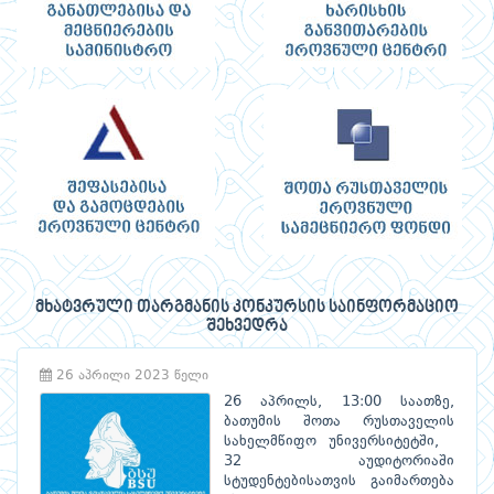
მხატვრული თარგმანის კონკურსის საინფორმაციო
შეხვედრა
26 აპრილი 2023 წელი
26 აპრილს, 13:00 საათზე,
ბათუმის შოთა რუსთაველის
სახელმწიფო უნივერსიტეტში,
32 აუდიტორიაში
სტუდენტებისათვის გაიმართება