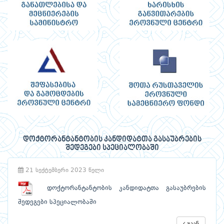
დოქტორანტანტობის კანდიდატთა გასაუბრების
შედეგები სპეციალობაში
21 სექტემბერი 2023 წელი
დოქტორანტანტობის კანდიდატთა გასაუბრების
შედეგები სპეციალობაში