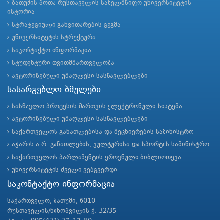
ბათუმის შოთა რუსთაველის სახელმწიფო უნივერსიტეტის
ისტორია
სტრატეგიული განვითარების გეგმა
უნივერსიტეტის სტრუქტურა
საკონტაქტო ინფორმაცია
სტუდენტური თვითმმართველობა
ავტორიზებული უმაღლესი სასწავლებლები
სასარგებლო ბმულები
სასწავლო პროცესის მართვის ელექტრონული სისტემა
ავტორიზებული უმაღლესი სასწავლებლები
საქართველოს განათლებისა და მეცნიერების სამინისტრო
აჭარის ა.რ. განათლების, კულტურისა და სპორტის სამინისტრო
საქართველოს პარლამენტის ეროვნული ბიბლიოთეკა
უნივერსიტეტის ძველი ვებგვერდი
საკონტაქტო ინფორმაცია
საქართველო, ბათუმი, 6010
რუსთაველის/ნინოშვილის ქ. 32/35