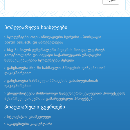
უკან
პოპულარული სიახლეები
სტუდენტებისთვის ინოვაციური სერვისი - პორტალი
portal.bsu.edu.ge ამოქმედდება
ბსუ-ში ნატოს გენერალური მდივნის მოადგილე როუზ
გიოტმიოლერი დასავლეთ საქართველოს უმაღლესი
სასწავლებლების სტუდენტებს შეხვდა
განცხადება ბსუ-ში სასწავლო პროცესის დაწყებასთან
დაკავშირებით
განცხადება სასწავლო პროცესის განახლებასთან
დაკავშირებით
უნივერსიტეტის მიზნობრივი სამეცნიერო-კვლევითი პროექტების
შესარჩევი კონკურსის გამარჯვებული პროექტები
პოპულარული გვერდები
სტუდენტთა გზამკვლევი
აკადემიური კალენდარი