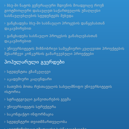
ბსუ-ში ნატოს გენერალური მდივნის მოადგილე როუზ
გიოტმიოლერი დასავლეთ საქართველოს უმაღლესი
სასწავლებლების სტუდენტებს შეხვდა
განცხადება ბსუ-ში სასწავლო პროცესის დაწყებასთან
დაკავშირებით
განცხადება სასწავლო პროცესის განახლებასთან
დაკავშირებით
უნივერსიტეტის მიზნობრივი სამეცნიერო-კვლევითი პროექტების
შესარჩევი კონკურსის გამარჯვებული პროექტები
პოპულარული გვერდები
სტუდენტთა გზამკვლევი
აკადემიური კალენდარი
ბათუმის შოთა რუსთაველის სახელმწიფო უნივერსიტეტის
ისტორია
სტრატეგიული განვითარების გეგმა
უნივერსიტეტის სტრუქტურა
საკონტაქტო ინფორმაცია
სტუდენტური თვითმმართველობა