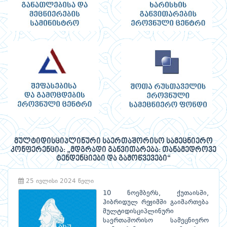
მულტიდისციპლინური საერთაშორისო სამეცნიერო
კონფერენცია: „მდგრადი განვითარება: თანამედროვე
ტენდენციები და გამოწვევები“
25 ივლისი 2024 წელი
10 ნოემბერს, ქუთაისში,
ჰიბრიდულ რეჟიმში გაიმართება
მულტიდისციპლინური
საერთაშორისო სამეცნიერო