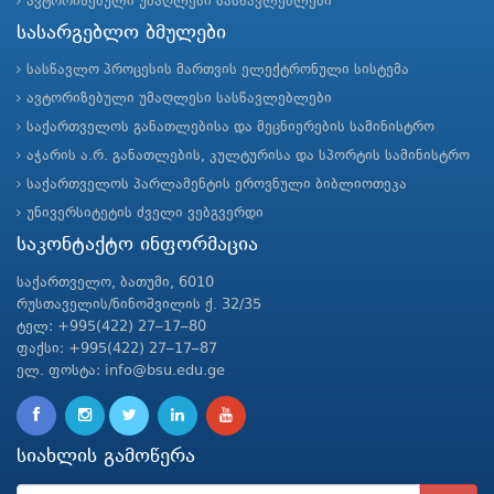
ავტორიზებული უმაღლესი სასწავლებლები
სასარგებლო ბმულები
სასწავლო პროცესის მართვის ელექტრონული სისტემა
ავტორიზებული უმაღლესი სასწავლებლები
საქართველოს განათლებისა და მეცნიერების სამინისტრო
აჭარის ა.რ. განათლების, კულტურისა და სპორტის სამინისტრო
საქართველოს პარლამენტის ეროვნული ბიბლიოთეკა
უნივერსიტეტის ძველი ვებგვერდი
საკონტაქტო ინფორმაცია
საქართველო, ბათუმი, 6010
რუსთაველის/ნინოშვილის ქ. 32/35
ტელ: +995(422) 27–17–80
ფაქსი: +995(422) 27–17–87
ელ. ფოსტა: info@bsu.edu.ge
სიახლის გამოწერა