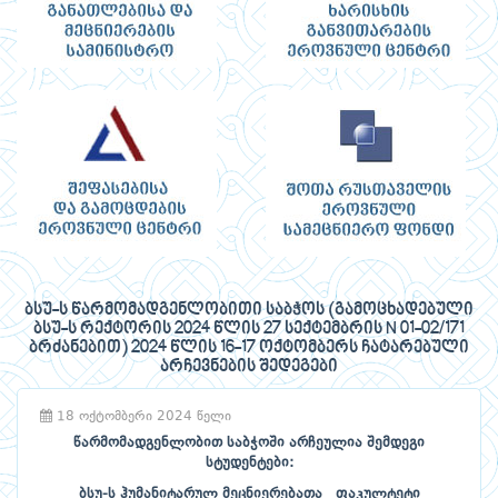
ბსუ-ს წარმომადგენლობითი საბჭოს (გამოცხადებული
ბსუ-ს რექტორის 2024 წლის 27 სექტემბრის N 01-02/171
ბრძანებით) 2024 წლის 16-17 ოქტომბერს ჩატარებული
არჩევნების შედეგები
18 ოქტომბერი 2024 წელი
წარმომადგენლობით საბჭოში არჩეულია შემდეგი
სტუდენტები:
ბსუ-ს ჰუმანიტარულ მეცნიერებათა
ფაკულტეტი