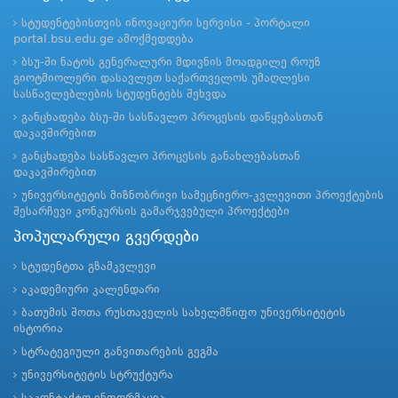
სტუდენტებისთვის ინოვაციური სერვისი - პორტალი
portal.bsu.edu.ge ამოქმედდება
ბსუ-ში ნატოს გენერალური მდივნის მოადგილე როუზ
გიოტმიოლერი დასავლეთ საქართველოს უმაღლესი
სასწავლებლების სტუდენტებს შეხვდა
განცხადება ბსუ-ში სასწავლო პროცესის დაწყებასთან
დაკავშირებით
განცხადება სასწავლო პროცესის განახლებასთან
დაკავშირებით
უნივერსიტეტის მიზნობრივი სამეცნიერო-კვლევითი პროექტების
შესარჩევი კონკურსის გამარჯვებული პროექტები
პოპულარული გვერდები
სტუდენტთა გზამკვლევი
აკადემიური კალენდარი
ბათუმის შოთა რუსთაველის სახელმწიფო უნივერსიტეტის
ისტორია
სტრატეგიული განვითარების გეგმა
უნივერსიტეტის სტრუქტურა