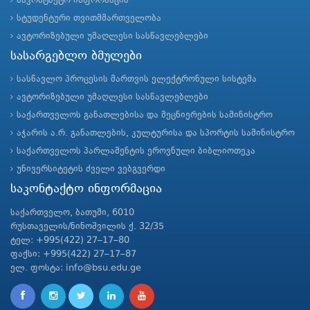
საკონტაქტო ინფორმაცია
სტუდენტური თვითმმართველობა
ავტორიზებული უმაღლესი სასწავლებლები
სასარგებლო ბმულები
სასწავლო პროცესის მართვის ელექტრონული სისტემა
ავტორიზებული უმაღლესი სასწავლებლები
საქართველოს განათლებისა და მეცნიერების სამინისტრო
აჭარის ა.რ. განათლების, კულტურისა და სპორტის სამინისტრო
საქართველოს პარლამენტის ეროვნული ბიბლიოთეკა
უნივერსიტეტის ძველი ვებგვერდი
საკონტაქტო ინფორმაცია
საქართველო, ბათუმი, 6010
რუსთაველის/ნინოშვილის ქ. 32/35
ტელ: +995(422) 27–17–80
ფაქსი: +995(422) 27–17–87
ელ. ფოსტა: info@bsu.edu.ge