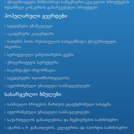
უნივერსიტეტის მიზნობრივი სამეცნიერო-კვლევითი პროექტების
შესარჩევი კონკურსის გამარჯვებული პროექტები
პოპულარული გვერდები
სტუდენტთა გზამკვლევი
აკადემიური კალენდარი
ბათუმის შოთა რუსთაველის სახელმწიფო უნივერსიტეტის
ისტორია
სტრატეგიული განვითარების გეგმა
უნივერსიტეტის სტრუქტურა
საკონტაქტო ინფორმაცია
სტუდენტური თვითმმართველობა
ავტორიზებული უმაღლესი სასწავლებლები
სასარგებლო ბმულები
სასწავლო პროცესის მართვის ელექტრონული სისტემა
ავტორიზებული უმაღლესი სასწავლებლები
საქართველოს განათლებისა და მეცნიერების სამინისტრო
აჭარის ა.რ. განათლების, კულტურისა და სპორტის სამინისტრო