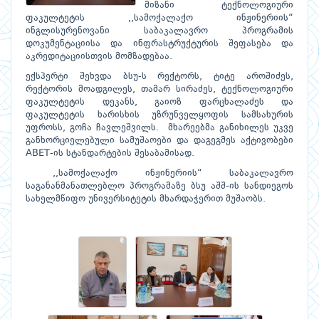
მიზანი ტექნოლოგიური
ფაკულტეტის ,,სამოქალაქო ინჟინერიის“
ინგლისურენოვანი საბაკალავრო პროგრამის
დოკუმენტაციისა და ინფრასტრუქტურის შეფასება და
აკრედიტაციისთვის მომზადებაა.
ექსპერტი შეხვდა ბსუ-ს რექტორს, ტიტე აროშიძეს,
რექტორის მოადგილეს, თამარ სირაძეს, ტექნოლოგიური
ფაკულტეტის დეკანს, გაიოზ ფარცხალაძეს და
ფაკულტეტის ხარისხის უზრუნველყოფის სამსახურის
უფროსს, გოჩა ჩავლეშვილს. მხარეებმა განიხილეს უკვე
განხორციელებული სამუშაოები და დაგეგმეს აქტივობები
ABET-ის სტანდარტების შესაბამისად.
,,სამოქალაქო ინჟინერიის“ საბაკალავრო
საგანანმანათლებლო პროგრამაზე ბსუ აშშ-ის სანდიეგოს
სახელმწიფო უნივერსიტეტის მხარდაჭერით მუშაობს.