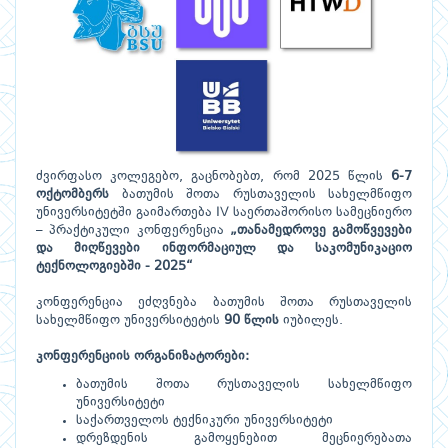
ძვირფასო კოლეგებო, გაცნობებთ, რომ 2025 წლის
6-7
ოქტომბერს
ბათუმის შოთა რუსთაველის სახელმწიფო
უნივერსიტეტში გაიმართება IV საერთაშორისო სამეცნიერო
– პრაქტიკული კონფერენცია
„თანამედროვე გამოწვევები
და მიღწევები ინფორმაციულ და საკომუნიკაციო
ტექნოლოგიებში - 2025“
კონფერენცია ეძღვნება ბათუმის შოთა რუსთაველის
სახელმწიფო უნივერსიტეტის
90 წლის
იუბილეს.
კონფერენციის ორგანიზატორები:
ბათუმის შოთა რუსთაველის სახელმწიფო
უნივერსიტეტი
საქართველოს ტექნიკური უნივერსიტეტი
დრეზდენის გამოყენებით მეცნიერებათა