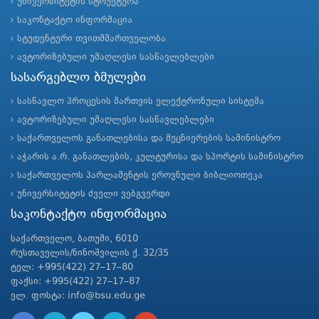
უნივერსიტეტის სტრუქტურა
საკონტაქტო ინფორმაცია
სტუდენტური თვითმმართველობა
ავტორიზებული უმაღლესი სასწავლებლები
სასარგებლო ბმულები
სასწავლო პროცესის მართვის ელექტრონული სისტემა
ავტორიზებული უმაღლესი სასწავლებლები
საქართველოს განათლებისა და მეცნიერების სამინისტრო
აჭარის ა.რ. განათლების, კულტურისა და სპორტის სამინისტრო
საქართველოს პარლამენტის ეროვნული ბიბლიოთეკა
უნივერსიტეტის ძველი ვებგვერდი
საკონტაქტო ინფორმაცია
საქართველო, ბათუმი, 6010
რუსთაველის/ნინოშვილის ქ. 32/35
ტელ: +995(422) 27–17–80
ფაქსი: +995(422) 27–17–87
ელ. ფოსტა: info@bsu.edu.ge