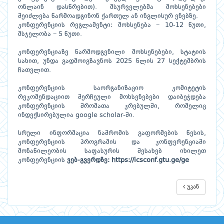
ონლაინ დასწრებით). მსურველებმა მოხსენებები
შეიძლება წარმოადგინონ ქართულ ან ინგლისურ ენებზე.
კონფერენციის რეგლამენტი: მოხსენება − 10-12 წუთი,
მსჯელობა − 5 წუთი.
კონფერენციაზე წარმოდგენილი მოხსენებები, სტატიის
სახით, უნდა გადმოიგზავნოს 2025 წლის 27 სექტემბრის
ჩათვლით.
კონფერენციის საორგანიზაციო კომიტეტის
რეკომენდაციით შერჩეული მოხსენებები დაიბეჭდება
კონფერენციის შრომათა კრებულში, რომელიც
ინდექსირებულია google scholar-ში.
სრული ინფორმაცია ნაშრომის გაფორმების წესის,
კონფერენციის პროგრამის და კონფერენციაში
მონაწილეობის საფასურის შესახებ იხილეთ
კონფერენციის
ვებ-გვერდზე
:
https://icsconf.gtu.ge/ge
უკან