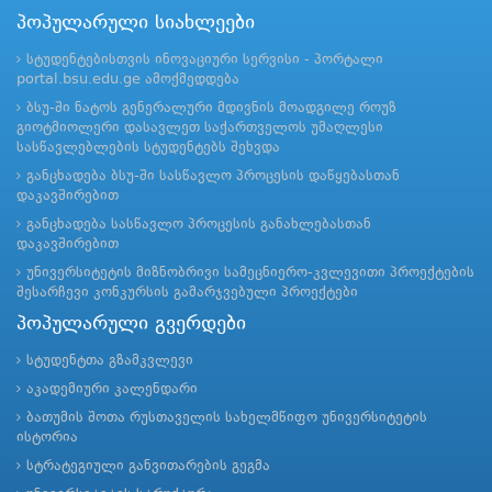
პოპულარული სიახლეები
სტუდენტებისთვის ინოვაციური სერვისი - პორტალი
portal.bsu.edu.ge ამოქმედდება
ბსუ-ში ნატოს გენერალური მდივნის მოადგილე როუზ
გიოტმიოლერი დასავლეთ საქართველოს უმაღლესი
სასწავლებლების სტუდენტებს შეხვდა
განცხადება ბსუ-ში სასწავლო პროცესის დაწყებასთან
დაკავშირებით
განცხადება სასწავლო პროცესის განახლებასთან
დაკავშირებით
უნივერსიტეტის მიზნობრივი სამეცნიერო-კვლევითი პროექტების
შესარჩევი კონკურსის გამარჯვებული პროექტები
პოპულარული გვერდები
სტუდენტთა გზამკვლევი
აკადემიური კალენდარი
ბათუმის შოთა რუსთაველის სახელმწიფო უნივერსიტეტის
ისტორია
სტრატეგიული განვითარების გეგმა