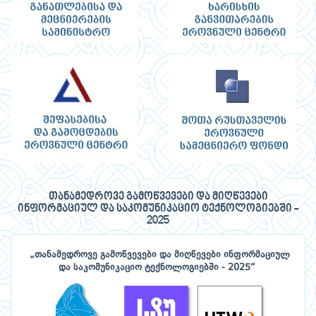
თანამედროვე გამოწვევები და მიღწევები
ინფორმაციულ და საკომუნიკაციო ტექნოლოგიებში -
2025
„თანამედროვე გამოწვევები და მიღწევები ინფორმაციულ
და საკომუნიკაციო ტექნოლოგიებში - 2025“