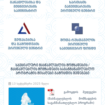
სპეციალური მასწავლებლის მომზადების /
მასწავლებლის მომზადების საგანმანათლებლო
პროგრამის მისაღები გამოცდის შედეგები
13 სექტემბერი 2025 წელი
გამოცდის შედეგები
(მასწავლებლის მომზადების
საგანმანათლებლო პროგრამი)