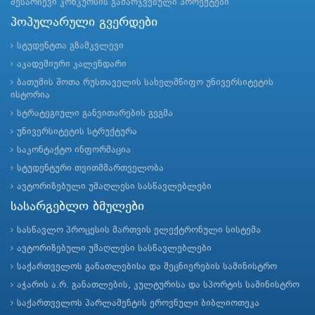
შესარჩევი კონკურსის გამარჯვებული პროექტები
პოპულარული გვერდები
სტუდენტთა გზამკვლევი
აკადემიური კალენდარი
ბათუმის შოთა რუსთაველის სახელმწიფო უნივერსიტეტის
ისტორია
სტრატეგიული განვითარების გეგმა
უნივერსიტეტის სტრუქტურა
საკონტაქტო ინფორმაცია
სტუდენტური თვითმმართველობა
ავტორიზებული უმაღლესი სასწავლებლები
სასარგებლო ბმულები
სასწავლო პროცესის მართვის ელექტრონული სისტემა
ავტორიზებული უმაღლესი სასწავლებლები
საქართველოს განათლებისა და მეცნიერების სამინისტრო
აჭარის ა.რ. განათლების, კულტურისა და სპორტის სამინისტრო
საქართველოს პარლამენტის ეროვნული ბიბლიოთეკა