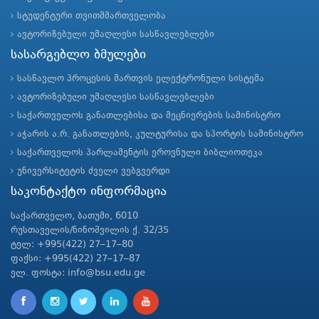
სტუდენტური თვითმმართველობა
ავტორიზებული უმაღლესი სასწავლებლები
სასარგებლო ბმულები
სასწავლო პროცესის მართვის ელექტრონული სისტემა
ავტორიზებული უმაღლესი სასწავლებლები
საქართველოს განათლებისა და მეცნიერების სამინისტრო
აჭარის ა.რ. განათლების, კულტურისა და სპორტის სამინისტრო
საქართველოს პარლამენტის ეროვნული ბიბლიოთეკა
უნივერსიტეტის ძველი ვებგვერდი
საკონტაქტო ინფორმაცია
საქართველო, ბათუმი, 6010
რუსთაველის/ნინოშვილის ქ. 32/35
ტელ: +995(422) 27–17–80
ფაქსი: +995(422) 27–17–87
ელ. ფოსტა: info@bsu.edu.ge