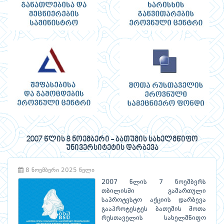
2007 წლის 8 ნოემბერი - ბათუმის სახელმწიფო
უნივერსიტეტის დარბევა
8 ნოემბერი 2025 წელი
2007 წლის 7 ნოემბერს
თბილისში გამართული
საპროტესტო აქციის დარბევა
გააპროტესტეს ბათუმის შოთა
რუსთაველის სახელმწიფო