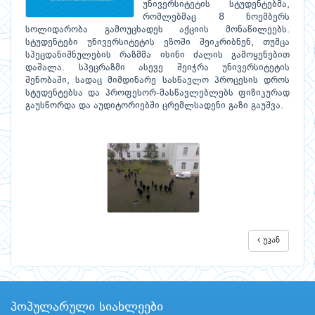
უნივერსიტეტის სტუდენტებმა,
რომლებმაც 8 ნოემბერს
სოლიდარობა გამოუცხადეს აქციის მონაწილეებს.
სტუდენტები უნივერსიტეტის ეზოში შეიკრიბნენ, თუმცა
სპეცდანიშნულების რაზმმა ისინი ძალის გამოყენებით
დაშალა. სპეცრაზმი ასევე შეიჭრა უნივერსიტეტის
შენობაში, სადაც მიმდინარე სასწავლო პროცესის დროს
სტუდენტებსა და პროფესორ-მასწავლებლებს ფიზიკურად
გაუსწორდა და აუდიტორიებში ცრემლსადენი გაზი გაუშვა.
უკან
პოპულარული სიახლეები