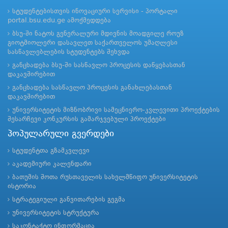
სტუდენტებისთვის ინოვაციური სერვისი - პორტალი
portal.bsu.edu.ge ამოქმედდება
ბსუ-ში ნატოს გენერალური მდივნის მოადგილე როუზ
გიოტმიოლერი დასავლეთ საქართველოს უმაღლესი
სასწავლებლების სტუდენტებს შეხვდა
განცხადება ბსუ-ში სასწავლო პროცესის დაწყებასთან
დაკავშირებით
განცხადება სასწავლო პროცესის განახლებასთან
დაკავშირებით
უნივერსიტეტის მიზნობრივი სამეცნიერო-კვლევითი პროექტების
შესარჩევი კონკურსის გამარჯვებული პროექტები
პოპულარული გვერდები
სტუდენტთა გზამკვლევი
აკადემიური კალენდარი
ბათუმის შოთა რუსთაველის სახელმწიფო უნივერსიტეტის
ისტორია
სტრატეგიული განვითარების გეგმა
უნივერსიტეტის სტრუქტურა
საკონტაქტო ინფორმაცია