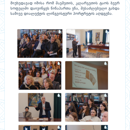
მიუხედავად იმისა რომ შავშეთის, კლარჯეთის ტაოს ბევრ
სოფელში დაივიწყეს წინაპართა ენა, შესაძლებელი გახდა
სამივე დიალექტის ლინგვისტური პორტრეტის აღდგენა.