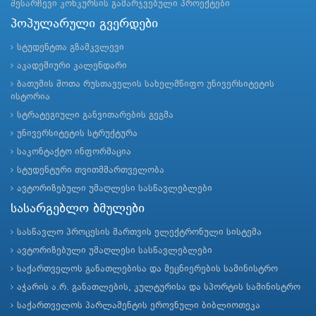
შესარჩევი კონკურსის გამარჯვებული პროექტები
პოპულარული გვერდები
სტუდენტთა გზამკვლევი
აკადემიური კალენდარი
ბათუმის შოთა რუსთაველის სახელმწიფო უნივერსიტეტის
ისტორია
სტრატეგიული განვითარების გეგმა
უნივერსიტეტის სტრუქტურა
საკონტაქტო ინფორმაცია
სტუდენტური თვითმმართველობა
ავტორიზებული უმაღლესი სასწავლებლები
სასარგებლო ბმულები
სასწავლო პროცესის მართვის ელექტრონული სისტემა
ავტორიზებული უმაღლესი სასწავლებლები
საქართველოს განათლებისა და მეცნიერების სამინისტრო
აჭარის ა.რ. განათლების, კულტურისა და სპორტის სამინისტრო
საქართველოს პარლამენტის ეროვნული ბიბლიოთეკა