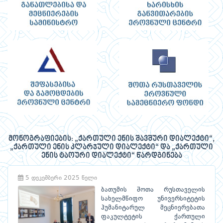
მონოგრაფიების: „ქართული ენის შავშური დიალექტი“,
„ქართული ენის კლარჯული დიალექტი“ და „ქართული
ენის ტაოური დიალექტი“ წარდგინება
5 დეკემბერი 2025 წელი
ბათუმის შოთა რუსთაველის
სახელმწიფო უნივერსიტეტის
ჰუმანიტარულ მეცნიერებათა
ფაკულტეტის ქართული