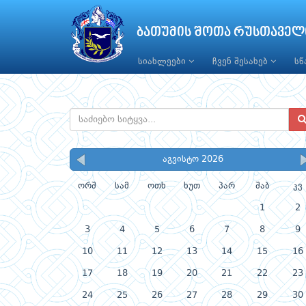
ბათუმის შოთა რუსთაველ
სიახლეები
ჩვენ შესახებ
ს
აგვისტო 2026
ორშ
სამ
ოთხ
ხუთ
პარ
შაბ
კვ
1
2
3
4
5
6
7
8
9
10
11
12
13
14
15
16
17
18
19
20
21
22
23
24
25
26
27
28
29
30