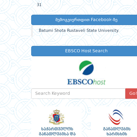
31
შემოგვიერთდით Facebook-ზე
Batumi Shota Rustaveli State University.
EBSCO Host Search
Go