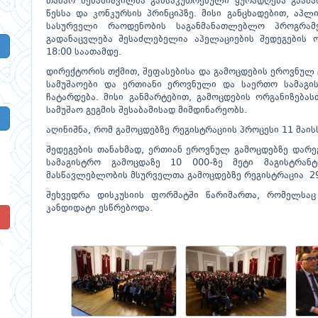
თამარ მემანიშვილმა განსაკუთრებული ყურადღება გაამ
წესსა და კონკურსის პრინციპზე. მისი განცხადებით, აპ
სასურველი რაოდენობის საგანმანათლებლო პროგრა
გადანაცვლება შესაძლებელია აპელაციების შედეგების 
18:00 საათამდე.
დირექტორის თქმით, შეფასებისა და გამოცდების ეროვნულ
სამუშაოები და ერთიანი ეროვნული და საერთო სამაგი
ჩატარდება. მისი განმარტებით, გამოცდების ორგანიზებ
სამუშაო გეგმის შესაბამისად მიმდინარეობს.
აღინიშნა, რომ გამოცდებზე რეგისტრაციის პროცესი 11 მაი
შედეგების თანახმად, ერთიან ეროვნულ გამოცდებზე დარე
სამაგისტრო გამოცდაზე 10 000-ზე მეტი მაგისტრა
მასწავლებლობის მსურველთა გამოცდებზე რეგისტრაცია 29 
შეხვედრა დისკუსიის ფორმატში წარიმართა, რომელსაც 
კანდიდატი ესწრებოდა.
!