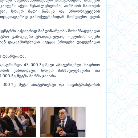
ახვილა საგანმანათლებლო პროგრამების არჩევის
ლიკანტებს აქვთ შესაძლებლობა, აირჩიონ მათთვის
მები, ხოლო მათი წაშლა და პრიორიტეტების
ოფიციალურად გამოქვეყნებიდან მომდევნო დღის
 ცენტრში აქტიურად მიმდინარეობს მოსამზადებელი
სტრო გამოცდები ტრადიციულად, ივლისის თვეში
ასთან დაკავშირებული ყველა პროცესი დადგენილი
სს დასრულდა.
გისტრირდა 43 000-ზე მეტი აბიტურიენტი, საერთო
ნტობის კანდიდატი, ხოლო მასწავლებლისა და
000-ზე მეტმა პირმა გაიარა.
300-ზე მეტი აბიტურიენტი და მაგისტრანტობის