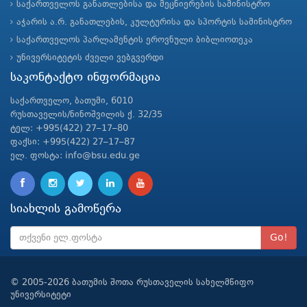
საქართველოს განათლებისა და მეცნიერების სამინისტრო
აჭარის ა.რ. განათლების, კულტურისა და სპორტის სამინისტრო
საქართველოს პარლამენტის ეროვნული ბიბლიოთეკა
უნივერსიტეტის ძველი ვებგვერდი
საკონტაქტო ინფორმაცია
საქართველო, ბათუმი, 6010
რუსთაველის/ნინოშვილის ქ. 32/35
ტელ: +995(422) 27–17–80
ფაქსი: +995(422) 27–17–87
ელ. ფოსტა: info@bsu.edu.ge
სიახლის გამოწერა
Go!
© 2005-2026 ბათუმის შოთა რუსთაველის სახელმწიფო
უნივერსიტეტი