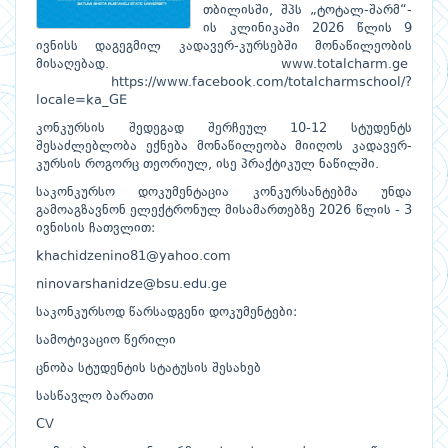
თბილისში, შპს „ტოტალ-შარმ“-
ის კლინიკაში 2026 წლის 9
ივნისს დაგეგმილ კადავერ-კურსებში მონაწილეობის
მისაღებად. www.totalcharm.ge
https://www.facebook.com/totalcharmschool/?
locale=ka_GE
კონკურსის შედეგად შერჩეულ 10-12 სტუდენტს
შესაძლებლობა ექნება მონაწილეობა მიიღოს კადავერ-
კურსის როგორც თეორიულ, ისე პრაქტიკულ ნაწილში.
საკონკურსო დოკუმენტაცია კონკურსანტებმა უნდა
გამოაგზავნონ ელექტრონულ მისამართებზე 2026 წლის - 3
ივნისის ჩათვლით:
khachidzenino81@yahoo.com
ninovarshanidze@bsu.edu.ge
საკონკურსოდ წარსადგენი დოკუმენტები:
სამოტივაციო წერილი
ცნობა სტუდენტის სტატუსის შესახებ
სასწავლო ბარათი
CV