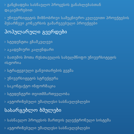
განცხადება სასწავლო პროცესის განახლებასთან
დაკავშირებით
უნივერსიტეტის მიზნობრივი სამეცნიერო-კვლევითი პროექტების
შესარჩევი კონკურსის გამარჯვებული პროექტები
პოპულარული გვერდები
სტუდენტთა გზამკვლევი
აკადემიური კალენდარი
ბათუმის შოთა რუსთაველის სახელმწიფო უნივერსიტეტის
ისტორია
სტრატეგიული განვითარების გეგმა
უნივერსიტეტის სტრუქტურა
საკონტაქტო ინფორმაცია
სტუდენტური თვითმმართველობა
ავტორიზებული უმაღლესი სასწავლებლები
სასარგებლო ბმულები
სასწავლო პროცესის მართვის ელექტრონული სისტემა
ავტორიზებული უმაღლესი სასწავლებლები