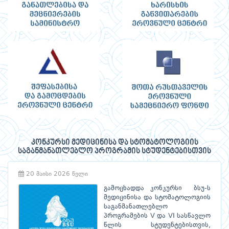
კონკურსი მედიცინისა და სტომატოლოგიის
საგანმანათლებლო პროგრამის სტუდენტებისთვის
20 მაისი 2026 წელი
გამოცხადდა კონკურსი ბსუ-ს
მედიცინისა და სტომატოლოგიის
საგანმანათლებლო
პროგრამების V და VI სასწავლო
წლის სტუდენტებისთვის,