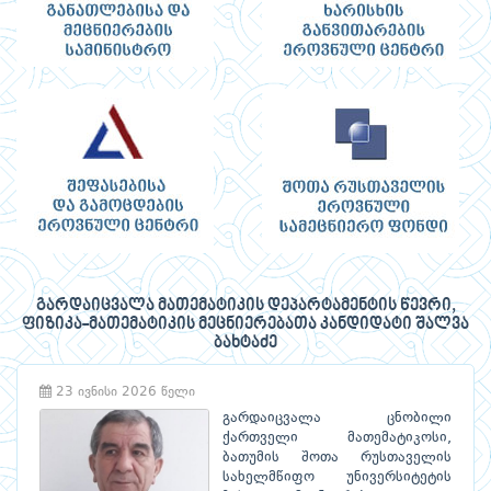
გარდაიცვალა მათემატიკის დეპარტამენტის წევრი,
ფიზიკა-მათემატიკის მეცნიერებათა კანდიდატი შალვა
ბახტაძე
23 ივნისი 2026 წელი
გარდაიცვალა ცნობილი
ქართველი მათემატიკოსი,
ბათუმის შოთა რუსთაველის
სახელმწიფო უნივერსიტეტის