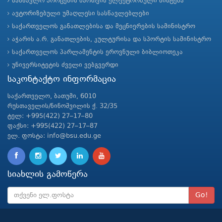
სასწავლო პროცესის მართვის ელექტრონული სისტემა
ავტორიზებული უმაღლესი სასწავლებლები
საქართველოს განათლებისა და მეცნიერების სამინისტრო
აჭარის ა.რ. განათლების, კულტურისა და სპორტის სამინისტრო
საქართველოს პარლამენტის ეროვნული ბიბლიოთეკა
უნივერსიტეტის ძველი ვებგვერდი
საკონტაქტო ინფორმაცია
საქართველო, ბათუმი, 6010
რუსთაველის/ნინოშვილის ქ. 32/35
ტელ: +995(422) 27–17–80
ფაქსი: +995(422) 27–17–87
ელ. ფოსტა: info@bsu.edu.ge
სიახლის გამოწერა
Go!