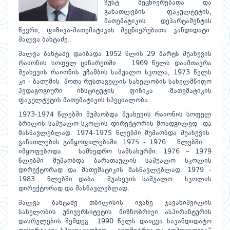
ზუსტ მეცნიერებათა და
განათლების ფაკულტეტის,
მათემატიკის დეპარტამენტის
წევრი, ფიზიკა-მათემატიკის მეცნიერებათა კანდიდატი
შალვა ბახტაძე.
შალვა ბახტაძე დაიბადა 1952 წლის 29 მარტს შუახევის
რაიონის სოფელ ცინარეთში. 1969 წელს დაამთავრა
შუახევის რაიონის უჩამბის საშუალო სკოლა, 1973 წელს
კი - ბათუმის შოთა რუსთაველის სახელობის სახელმწიფო
პედაგოგიური ინსტიტუტის ფიზიკა -მათემატიკის
ფაკულტეტის მათემატიკის სპეციალობა.
1973-1974 წლებში მუშაობდა შუახევის რაიონის სოფელ
ბრილის საშუალო სკოლის დირექტორის მოადგილედ და
მასწავლებლად. 1974-1975 წლებში მუშაობდა შუახევის
განათლების განყოფილებაში. 1975 - 1976 წლებში
იმყოფებოდა სამხედრო სამსახურში. 1976 – 1979
წლებში მუშაობდა ბარათაულის საშუალო სკოლის
დირექტორად და მათემატიკის მასწავლებლად. 1979 -
1983 წლებში დაბა შუახევის საშუალო სკოლის
დირექტორად და მასწავლებლად.
შალვა ბახტაძე თბილისის ივანე ჯავახიშვილის
სახელობის უნივერსიტეტის მიზნობრივი ასპირანტურის
დასრულების შემდეგ 1990 წელს დაიცვა საკანდიდატო