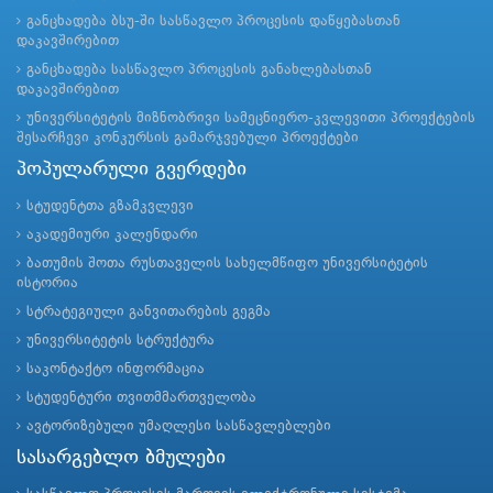
განცხადება ბსუ-ში სასწავლო პროცესის დაწყებასთან
დაკავშირებით
განცხადება სასწავლო პროცესის განახლებასთან
დაკავშირებით
უნივერსიტეტის მიზნობრივი სამეცნიერო-კვლევითი პროექტების
შესარჩევი კონკურსის გამარჯვებული პროექტები
პოპულარული გვერდები
სტუდენტთა გზამკვლევი
აკადემიური კალენდარი
ბათუმის შოთა რუსთაველის სახელმწიფო უნივერსიტეტის
ისტორია
სტრატეგიული განვითარების გეგმა
უნივერსიტეტის სტრუქტურა
საკონტაქტო ინფორმაცია
სტუდენტური თვითმმართველობა
ავტორიზებული უმაღლესი სასწავლებლები
სასარგებლო ბმულები