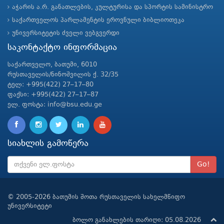
აჭარის ა.რ. განათლების, კულტურისა და სპორტის სამინისტრო
საქართველოს პარლამენტის ეროვნული ბიბლიოთეკა
უნივერსიტეტის ძველი ვებგვერდი
საკონტაქტო ინფორმაცია
საქართველო, ბათუმი, 6010
რუსთაველის/ნინოშვილის ქ. 32/35
ტელ: +995(422) 27–17–80
ფაქსი: +995(422) 27–17–87
ელ. ფოსტა: info@bsu.edu.ge
სიახლის გამოწერა
Go!
© 2005-2026 ბათუმის შოთა რუსთაველის სახელმწიფო
უნივერსიტეტი
ბოლო განახლების თარიღი: 05.08.2026