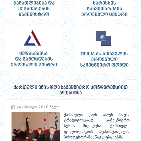
ქართული ენის დღე სამეცნიერო კონფერენციით
აღინიშნა
14 აპრილი 2010 წელი
ქართული ენის დღეს რსუ-მ
ტრადიციულად სამეცნიერო
სესია მიუძღვნა. ქართული
ფილოლოგიის დეპარტამენტის
პროფესორ-მასწავლებლებმა