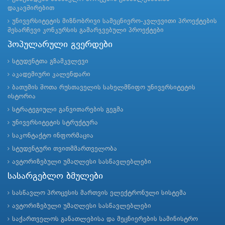
დაკავშირებით
უნივერსიტეტის მიზნობრივი სამეცნიერო-კვლევითი პროექტების
შესარჩევი კონკურსის გამარჯვებული პროექტები
პოპულარული გვერდები
სტუდენტთა გზამკვლევი
აკადემიური კალენდარი
ბათუმის შოთა რუსთაველის სახელმწიფო უნივერსიტეტის
ისტორია
სტრატეგიული განვითარების გეგმა
უნივერსიტეტის სტრუქტურა
საკონტაქტო ინფორმაცია
სტუდენტური თვითმმართველობა
ავტორიზებული უმაღლესი სასწავლებლები
სასარგებლო ბმულები
სასწავლო პროცესის მართვის ელექტრონული სისტემა
ავტორიზებული უმაღლესი სასწავლებლები
საქართველოს განათლებისა და მეცნიერების სამინისტრო