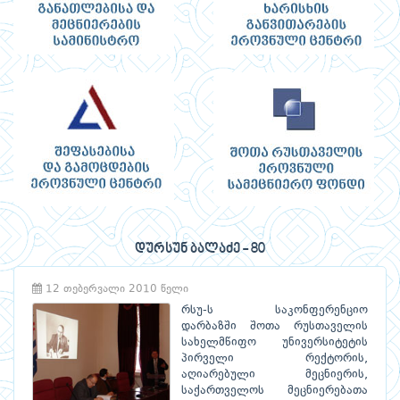
დურსუნ ბალაძე - 80
12 თებერვალი 2010 წელი
რსუ-ს საკონფერენციო
დარბაზში შოთა რუსთაველის
სახელმწიფო უნივერსიტეტის
პირველი რექტორის,
აღიარებული მეცნიერის,
საქართველოს მეცნიერებათა