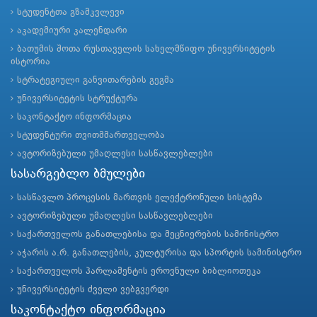
სტუდენტთა გზამკვლევი
აკადემიური კალენდარი
ბათუმის შოთა რუსთაველის სახელმწიფო უნივერსიტეტის
ისტორია
სტრატეგიული განვითარების გეგმა
უნივერსიტეტის სტრუქტურა
საკონტაქტო ინფორმაცია
სტუდენტური თვითმმართველობა
ავტორიზებული უმაღლესი სასწავლებლები
სასარგებლო ბმულები
სასწავლო პროცესის მართვის ელექტრონული სისტემა
ავტორიზებული უმაღლესი სასწავლებლები
საქართველოს განათლებისა და მეცნიერების სამინისტრო
აჭარის ა.რ. განათლების, კულტურისა და სპორტის სამინისტრო
საქართველოს პარლამენტის ეროვნული ბიბლიოთეკა
უნივერსიტეტის ძველი ვებგვერდი
საკონტაქტო ინფორმაცია