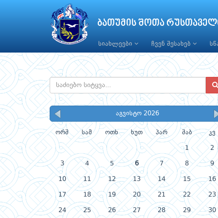
ბათუმის შოთა რუსთაველ
სიახლეები
ჩვენ შესახებ
ს
აგვისტო 2026
ორშ
სამ
ოთხ
ხუთ
პარ
შაბ
კვ
1
2
3
4
5
6
7
8
9
10
11
12
13
14
15
16
17
18
19
20
21
22
23
24
25
26
27
28
29
30