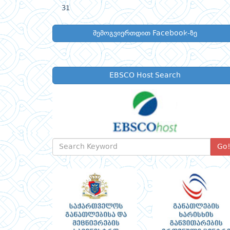
31
შემოგვიერთდით Facebook-ზე
EBSCO Host Search
Go