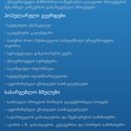
უნივერსიტეტის მიზნობრივი სამეცნიერო-კვლევითი პროექტების
შესარჩევი კონკურსის გამარჯვებული პროექტები
პოპულარული გვერდები
სტუდენტთა გზამკვლევი
აკადემიური კალენდარი
ბათუმის შოთა რუსთაველის სახელმწიფო უნივერსიტეტის
ისტორია
სტრატეგიული განვითარების გეგმა
უნივერსიტეტის სტრუქტურა
საკონტაქტო ინფორმაცია
სტუდენტური თვითმმართველობა
ავტორიზებული უმაღლესი სასწავლებლები
სასარგებლო ბმულები
სასწავლო პროცესის მართვის ელექტრონული სისტემა
ავტორიზებული უმაღლესი სასწავლებლები
საქართველოს განათლებისა და მეცნიერების სამინისტრო
აჭარის ა.რ. განათლების, კულტურისა და სპორტის სამინისტრო