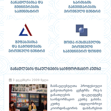
განათლების ფაკულტეტის საინფორმაციო კუთხე
3 დეკემბერი 2009 წელი
მასწავლებელთა პროფესიული
განვითარების ცენტრმა რსუ-ს
განათლების ფაკულტეტზე
საინფორმაციო კუთხე გახსნა.
კუთხე ადგილობრივი
კოორდინატორის დახმარებით