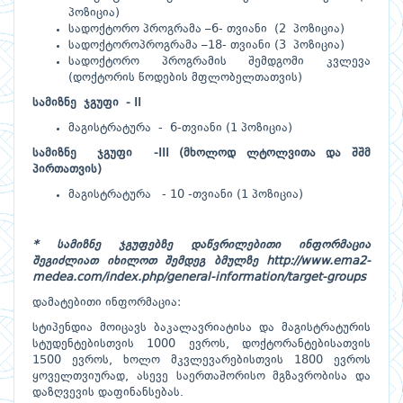
პოზიცია)
სადოქტორო პროგრამა –6- თვიანი (2 პოზიცია)
სადოქტოროპროგრამა –18- თვიანი (3 პოზიცია)
სადოქტორო პროგრამის შემდგომი კვლევა
(დოქტორის წოდების მფლობელთათვის)
სამიზნე
ჯგუფი
- II
მაგისტრატურა - 6-თვიანი (1 პოზიცია)
სამიზნე
ჯგუფი
-III
(მხოლოდ ლტოლვითა და შშმ
პირთათვის)
მაგისტრატურა - 10 -თვიანი (1 პოზიცია)
* სამიზნე ჯგუფებზე დაწვრილებითი ინფორმაცია
შეგიძლიათ იხილოთ შემდეგ ბმულზე
http://www.ema2-
medea.com/index.php/general-information/target-groups
დამატებითი ინფორმაცია:
სტიპენდია მოიცავს ბაკალავრიატისა და მაგისტრატურის
სტუდენტებისთვის 1000 ევროს, დოქტორანტებისათვის
1500 ევროს, ხოლო მკვლევარებისთვის 1800 ევროს
ყოველთვიურად, ასევე საერთაშორისო მგზავრობისა და
დაზღვევის დაფინანსებას.