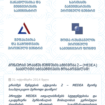
კონკურსი ერასმუს მუნდუსის აქტივობა 2 – (MEDEA)
გაცვლითი სტიპენდიების მოსაპოვებლად!
31 ოქტომბერი 2014 წელი
ერასმუს მუნდუსის აქტივობა 2 – MEDEA
მეორე
სააპლიკაციო პერიოდი დაიწყო!
პროექტი MEDEA ითვალისწინებს სტუდენტებისა და
აკადემიური პერსონალის მობილობას ევროპული
ქვეყნების უმაღლეს საგანმანათლებლო