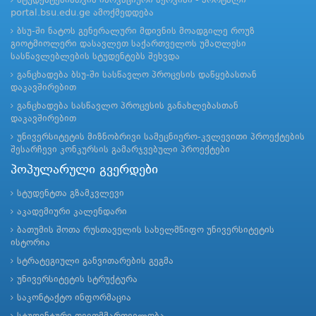
სტუდენტებისთვის ინოვაციური სერვისი - პორტალი
portal.bsu.edu.ge ამოქმედდება
ბსუ-ში ნატოს გენერალური მდივნის მოადგილე როუზ
გიოტმიოლერი დასავლეთ საქართველოს უმაღლესი
სასწავლებლების სტუდენტებს შეხვდა
განცხადება ბსუ-ში სასწავლო პროცესის დაწყებასთან
დაკავშირებით
განცხადება სასწავლო პროცესის განახლებასთან
დაკავშირებით
უნივერსიტეტის მიზნობრივი სამეცნიერო-კვლევითი პროექტების
შესარჩევი კონკურსის გამარჯვებული პროექტები
პოპულარული გვერდები
სტუდენტთა გზამკვლევი
აკადემიური კალენდარი
ბათუმის შოთა რუსთაველის სახელმწიფო უნივერსიტეტის
ისტორია
სტრატეგიული განვითარების გეგმა
უნივერსიტეტის სტრუქტურა
საკონტაქტო ინფორმაცია