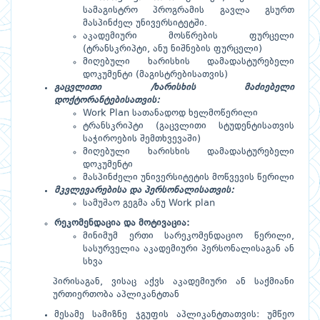
სამაგისტრო პროგრამის გავლა გსურთ
მასპინძელ უნივერსიტეტში.
აკადემიური მოსწრების ფურცელი
(ტრანსკრიპტი, ანუ ნიშნების ფურცელი)
მიღებული ხარისხის დამადასტურებელი
დოკუმენტი (მაგისტრებისათვის)
გაცვლითი
/
ხარისხის მაძიებელი
დოქტორანტებისათვის
:
Work Plan
სათანადოდ ხელმოწერილი
ტრანსკრიპტი (გაცვლითი სტუდენტისათვის
საჭიროების შემთხვევაში)
მიღებული ხარისხის დამადასტურებელი
დოკუმენტი
მასპინძელი უნივერსიტეტის მოწვევის წერილი
მკვლევარებისა და პერსონალისათვის
:
სამუშაო გეგმა ანუ
Work plan
რეკომენდაცია და მოტივაცია:
მინიმუმ ერთი სარეკომენდაციო წერილი,
სასურველია აკადემიური პერსონალისაგან ან
სხვა
პირისაგან, ვისაც აქვს აკადემიური ან საქმიანი
ურთიერთობა აპლიკანტთან
მესამე სამიზნე ჯგუფის აპლიკანტთათვის: უმწეო