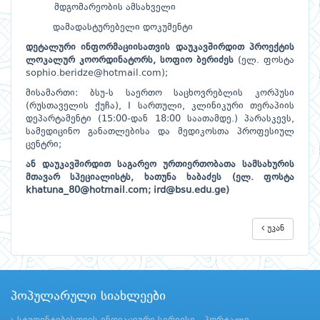
მდგომარეობის ამსახველი
დამადასტურებელი დოკუმენტი
დეტალური ინფორმაციისათვის დაუკავშირდით პროექტის
ლოკალურ კოორდინატორს, სოფიო ბერიძეს
(ელ. ფოსტა
sophio.beridze@hotmail.com
);
მისამართი: ბსუ-ს საერთო საცხოვრებლის კორპუსი
(რუსთაველის ქუჩა), I სართული, კლინიკური თერაპიის
დეპარტამენტი (15:00-დან 18:00 საათამდე.) პარასკევს,
სამედიცინო განათლებისა და მედიკოსთა პროფესიულ
ცენტრი;
ან დაუკავშირდით საგარეო ურთიერთობათა სამსახურის
მთავარ სპეციალისტს, ხათუნა ხაბაძეს (ელ. ფოსტა
khatuna_80@hotmail.com
;
ird@bsu.edu.ge
)
უკან
პოპულარული სიახლეები