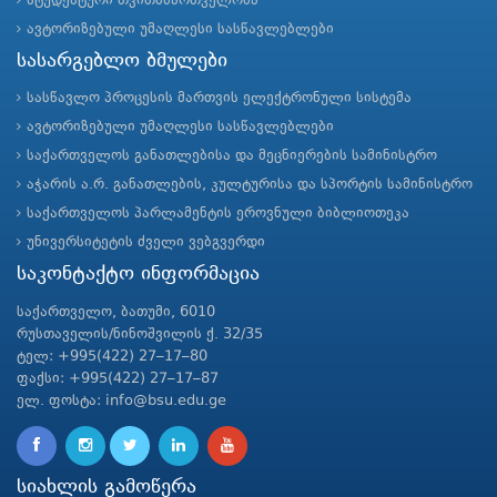
სტუდენტური თვითმმართველობა
ავტორიზებული უმაღლესი სასწავლებლები
სასარგებლო ბმულები
სასწავლო პროცესის მართვის ელექტრონული სისტემა
ავტორიზებული უმაღლესი სასწავლებლები
საქართველოს განათლებისა და მეცნიერების სამინისტრო
აჭარის ა.რ. განათლების, კულტურისა და სპორტის სამინისტრო
საქართველოს პარლამენტის ეროვნული ბიბლიოთეკა
უნივერსიტეტის ძველი ვებგვერდი
საკონტაქტო ინფორმაცია
საქართველო, ბათუმი, 6010
რუსთაველის/ნინოშვილის ქ. 32/35
ტელ: +995(422) 27–17–80
ფაქსი: +995(422) 27–17–87
ელ. ფოსტა: info@bsu.edu.ge
სიახლის გამოწერა