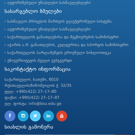
ავტორიზებული უმაღლესი სასწავლებლები
სასარგებლო ბმულები
სასწავლო პროცესის მართვის ელექტრონული სისტემა
ავტორიზებული უმაღლესი სასწავლებლები
საქართველოს განათლებისა და მეცნიერების სამინისტრო
აჭარის ა.რ. განათლების, კულტურისა და სპორტის სამინისტრო
საქართველოს პარლამენტის ეროვნული ბიბლიოთეკა
უნივერსიტეტის ძველი ვებგვერდი
საკონტაქტო ინფორმაცია
საქართველო, ბათუმი, 6010
რუსთაველის/ნინოშვილის ქ. 32/35
ტელ: +995(422) 27–17–80
ფაქსი: +995(422) 27–17–87
ელ. ფოსტა: info@bsu.edu.ge
სიახლის გამოწერა