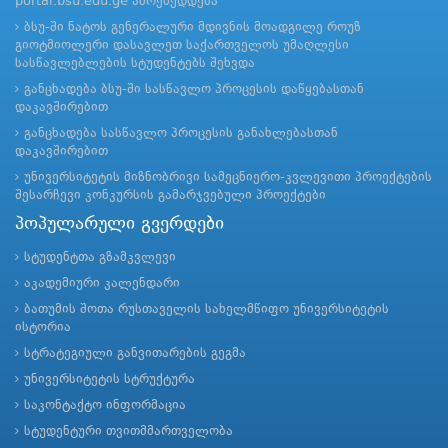
portal.bsu.edu.ge ამოქმედდება
ბსუ-ში ნატოს გენერალური მდივნის მოადგილე როუზ
გიოტმიოლერი დასავლეთ საქართველოს უმაღლესი
სასწავლებლების სტუდენტებს შეხვდა
განცხადება ბსუ-ში სასწავლო პროცესის დაწყებასთან
დაკავშირებით
განცხადება სასწავლო პროცესის განახლებასთან
დაკავშირებით
უნივერსიტეტის მიზნობრივი სამეცნიერო-კვლევითი პროექტების
შესარჩევი კონკურსის გამარჯვებული პროექტები
პოპულარული გვერდები
სტუდენტთა გზამკვლევი
აკადემიური კალენდარი
ბათუმის შოთა რუსთაველის სახელმწიფო უნივერსიტეტის
ისტორია
სტრატეგიული განვითარების გეგმა
უნივერსიტეტის სტრუქტურა
საკონტაქტო ინფორმაცია
სტუდენტური თვითმმართველობა