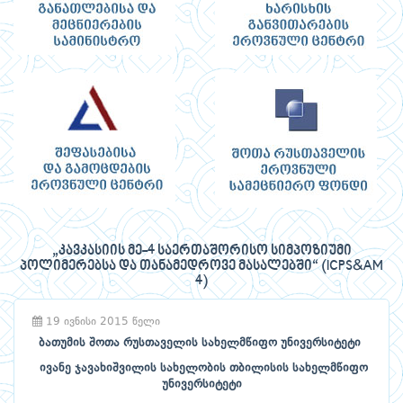
„კავკასიის მე-4 საერთაშორისო სიმპოზიუმი
პოლიმერებსა და თანამედროვე მასალებში“ (ICPS&AM
4)
19 ივნისი 2015 წელი
ბათუმის შოთა რუსთაველის სახელმწიფო უნივერსიტეტი
ივანე ჯავახიშვილის სახელობის თბილისის სახელმწიფო
უნივერსიტეტი