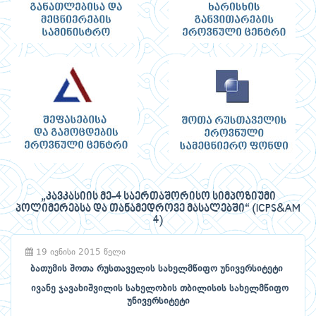
„კავკასიის მე-4 საერთაშორისო სიმპოზიუმი
პოლიმერებსა და თანამედროვე მასალებში“ (ICPS&AM
4)
19 ივნისი 2015 წელი
ბათუმის შოთა რუსთაველის სახელმწიფო უნივერსიტეტი
ივანე ჯავახიშვილის სახელობის თბილისის სახელმწიფო
უნივერსიტეტი