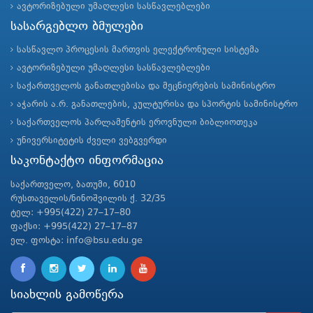
ავტორიზებული უმაღლესი სასწავლებლები
სასარგებლო ბმულები
სასწავლო პროცესის მართვის ელექტრონული სისტემა
ავტორიზებული უმაღლესი სასწავლებლები
საქართველოს განათლებისა და მეცნიერების სამინისტრო
აჭარის ა.რ. განათლების, კულტურისა და სპორტის სამინისტრო
საქართველოს პარლამენტის ეროვნული ბიბლიოთეკა
უნივერსიტეტის ძველი ვებგვერდი
საკონტაქტო ინფორმაცია
საქართველო, ბათუმი, 6010
რუსთაველის/ნინოშვილის ქ. 32/35
ტელ: +995(422) 27–17–80
ფაქსი: +995(422) 27–17–87
ელ. ფოსტა: info@bsu.edu.ge
სიახლის გამოწერა