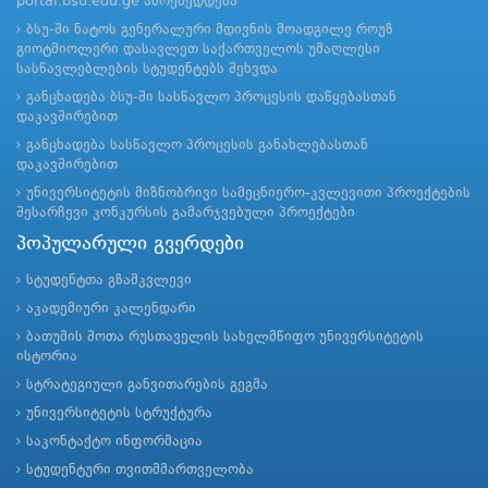
portal.bsu.edu.ge ამოქმედდება
ბსუ-ში ნატოს გენერალური მდივნის მოადგილე როუზ
გიოტმიოლერი დასავლეთ საქართველოს უმაღლესი
სასწავლებლების სტუდენტებს შეხვდა
განცხადება ბსუ-ში სასწავლო პროცესის დაწყებასთან
დაკავშირებით
განცხადება სასწავლო პროცესის განახლებასთან
დაკავშირებით
უნივერსიტეტის მიზნობრივი სამეცნიერო-კვლევითი პროექტების
შესარჩევი კონკურსის გამარჯვებული პროექტები
პოპულარული გვერდები
სტუდენტთა გზამკვლევი
აკადემიური კალენდარი
ბათუმის შოთა რუსთაველის სახელმწიფო უნივერსიტეტის
ისტორია
სტრატეგიული განვითარების გეგმა
უნივერსიტეტის სტრუქტურა
საკონტაქტო ინფორმაცია
სტუდენტური თვითმმართველობა