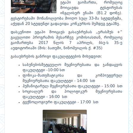
ეტაპი გაიმართა, რომელიც
მოიცავდა ტესტირებას
ინგლისურ ენაში (B1.2 დონე).
ტესტირებაში მონაწილეობა მიიღო სულ 33-მა სტუდენტმა,
აქედან 20 სტუდენტი გადავიდა კონკურსის შემდეგ ეტაპზე.
დასკვნითი ეტაპი მოიცავს გასაუბრებას „ერასმუს +“
გაცვლითი პროგრამის შესარჩევ კომისიასთან, რომელიც
გაიმართება 2017 წლის 7 აპრილს, ბსუ-ს 35-ე
აუდიტორიაში (მის: ბათუმი, ნინოშვილის ქ. #35)
გასაუბრების განრიგი ფაკულტეტების მიხედვით:
საბუნებისმეტყველო მეცნიერებათა და ჯანდაცვის
ფაკულტეტი -10:00 სთ
ფიზიკა-მათემატიკისა და კომპიუტერულ
მეცნიერებათა ფაკულტეტი - 14:00 სთ
ჰუმანიტარულ მეცნიერებათა ფაკულტეტი - 15:00 სთ
სოციალურ და პოლიტიკურ მეცნიერებათა
ფაკულტეტი - 16:00 სთ
ტექნოლოგიური ფაკულტეტი - 17:00 სთ