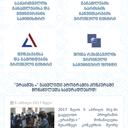
"ერასმუს +" გაცვლითი პროგრამის კონკურსში
მონაწილეთა საყურადღებოდ!
6 აპრილი 2017 წელი
2017 წლის 5 აპრილს ბსუ-ში
გაცვლითი პროგრამის
„ერასმუს+“ მონაწილეთა
შესარჩევი კონკურსის მეორე