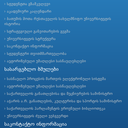
სტუდენტთა გზამკვლევი
აკადემიური კალენდარი
ბათუმის შოთა რუსთაველის სახელმწიფო უნივერსიტეტის
ისტორია
სტრატეგიული განვითარების გეგმა
უნივერსიტეტის სტრუქტურა
საკონტაქტო ინფორმაცია
სტუდენტური თვითმმართველობა
ავტორიზებული უმაღლესი სასწავლებლები
სასარგებლო ბმულები
სასწავლო პროცესის მართვის ელექტრონული სისტემა
ავტორიზებული უმაღლესი სასწავლებლები
საქართველოს განათლებისა და მეცნიერების სამინისტრო
აჭარის ა.რ. განათლების, კულტურისა და სპორტის სამინისტრო
საქართველოს პარლამენტის ეროვნული ბიბლიოთეკა
უნივერსიტეტის ძველი ვებგვერდი
საკონტაქტო ინფორმაცია