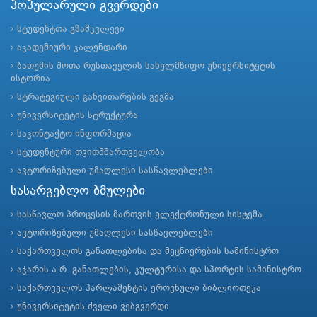
პოპულარული გვერდები
სტუდენტთა გზამკვლევი
აკადემიური კალენდარი
ბათუმის შოთა რუსთაველის სახელმწიფო უნივერსიტეტის
ისტორია
სტრატეგიული განვითარების გეგმა
უნივერსიტეტის სტრუქტურა
საკონტაქტო ინფორმაცია
სტუდენტური თვითმმართველობა
ავტორიზებული უმაღლესი სასწავლებლები
სასარგებლო ბმულები
სასწავლო პროცესის მართვის ელექტრონული სისტემა
ავტორიზებული უმაღლესი სასწავლებლები
საქართველოს განათლებისა და მეცნიერების სამინისტრო
აჭარის ა.რ. განათლების, კულტურისა და სპორტის სამინისტრო
საქართველოს პარლამენტის ეროვნული ბიბლიოთეკა
უნივერსიტეტის ძველი ვებგვერდი