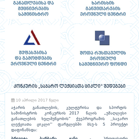
კონკურის „საჯარო ლექციათა ციკლი“ შედეგები
10 აპრილი 2017 წელი
აჭარის განათლების, კულტურისა და სპორტის
სამინისტროს კონკურსის 2017 წლის „უმაღლესი
განათლების ხელშეწყობის“ ქვეპროგრამის ,,საჯარო
ლექციათა ციკლი'' ფარგლებში ბსუ-ს 5 პროექტი
დაფინანსდა:
ბრიგიტა ბარბარა ჟანი
- პროფესორი