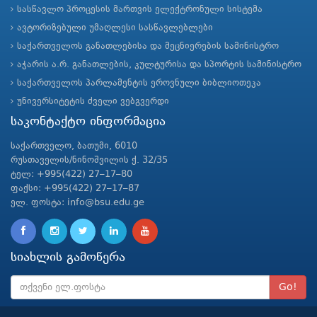
სასწავლო პროცესის მართვის ელექტრონული სისტემა
ავტორიზებული უმაღლესი სასწავლებლები
საქართველოს განათლებისა და მეცნიერების სამინისტრო
აჭარის ა.რ. განათლების, კულტურისა და სპორტის სამინისტრო
საქართველოს პარლამენტის ეროვნული ბიბლიოთეკა
უნივერსიტეტის ძველი ვებგვერდი
საკონტაქტო ინფორმაცია
საქართველო, ბათუმი, 6010
რუსთაველის/ნინოშვილის ქ. 32/35
ტელ: +995(422) 27–17–80
ფაქსი: +995(422) 27–17–87
ელ. ფოსტა: info@bsu.edu.ge
სიახლის გამოწერა
Go!