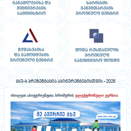
ბსუ-ს პრეზენტაცია აბიტურენტებისთვის - 2026
იხილეთ აბიტურიენტთა ბროშურის
ელექტრონული ვერსია