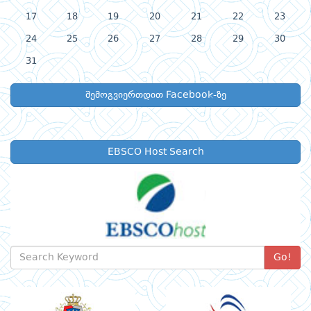
17
18
19
20
21
22
23
24
25
26
27
28
29
30
31
შემოგვიერთდით Facebook-ზე
EBSCO Host Search
Go!