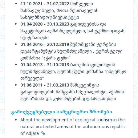
11.10.2021 - 31.07.2022
მოწვეული
მასწავლებელი, შოთა რუსთაველის
სახელმწიფო უნივესიტეტი
01.04.2020 - 30.10.2023
გაყიდვებისა და
მაკეტინგის აღმასრულებელი, სასტუმრო დივან
სუიტ ბათუმი
01.04.2016 - 20.12.2019
შემომყვანი ტურების
დეპარტამენტის ხელმძღვანელი , ტურისტული
კომპანია "აჭარა ტური"
01.04.2013 - 31.10.2013
ბათუმის ფილიალის
ხელმძღვანელი, ტურისტული კომანია "ინტერკო
თრეველი"
01.06.2011 - 31.03.2013
მარკეტინგის
განყოფილების წამყვანი სპეციალისტი, აჭარის
ტურიზმისა და კურორტების დეპარტამენტი
გამოქვეყნებული სამეცნიერო შრომები
About the development of ecological tourism in the
natural protected areas of the autonomous republic
of Adjara