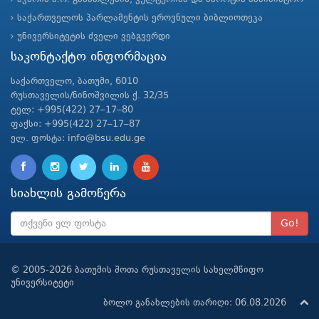
საქართველოს პარლამენტის ეროვნული ბიბლიოთეკა
უნივერსიტეტის ძველი ვებგვერდი
საკონტაქტო ინფორმაცია
საქართველო, ბათუმი, 6010
რუსთაველის/ნინოშვილის ქ. 32/35
ტელ: +995(422) 27–17–80
ფაქსი: +995(422) 27–17–87
ელ. ფოსტა: info@bsu.edu.ge
სიახლის გამოწერა
Go!
© 2005-2026 ბათუმის შოთა რუსთაველის სახელმწიფო
უნივერსიტეტი
ბოლო განახლების თარიღი: 06.08.2026