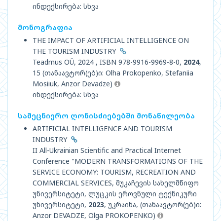
ინდექსირება: სხვა
მონოგრაფია
THE IMPACT OF ARTIFICIAL INTELLIGENCE ON
THE TOURISM INDUSTRY
Teadmus OÜ, 2024 , ISBN 978-9916-9969-8-0,
2024
,
15 (თანაავტორ(ებ)ი: Olha Prokopenko, Stefaniia
Mosiiuk, Anzor Devadze)
ინდექსირება: სხვა
სამეცნიერო ღონისძიებებში მონაწილეობა
ARTIFICIAL INTELLIGENCE AND TOURISM
INDUSTRY
II All-Ukrainian Scientific and Practical Internet
Conference "MODERN TRANSFORMATIONS OF THE
SERVICE ECONOMY: TOURISM, RECREATION AND
COMMERCIAL SERVICES, მუკაჩევის სახელმწიფო
უნივერსიტეტი, ლუცკის ეროვნული ტექნიკური
უნივერსიტეტი,
2023
, უკრაინა, (თანაავტორ(ებ)ი:
Anzor DEVADZE, Olga PROKOPENKO)