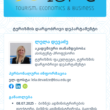
ტურიზმის დარგობრივი დეპარტამენტი
ლელა დევაძე
აკადემიური თანამდებობა
:
ასისტენტ-პროფესორი
ტურიზმის ფაკულტეტი, ტურიზმის
დარგობრივი დეპარტამენტი
პერსონალური ინფორმაცია
ელ-ფოსტა
: lela.devadze@bsu.edu.ge
განათლება
08.07.2025 -
ბიზნეს ადმინისტრირების
დოქტორი, ბიზნეს ადმინისტრირება, ბათუმის