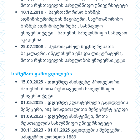
შოთა რუსთაველის სახელმწიფო უნივერსიტეტი
10.12.2010 -
საერთაშორისო ბიზნეს
ადმინისტრირების მაგისტრი, საერთაშორისო
ბიზნეს ადმინისტრირება , სასწავლო
უნივერსიტეტი - ბათუმის სახელმწიფო საზღვაო
აკადემია
25.07.2008 -
ჰუმანიტარულ მეცნიერებათა
ბაკალავრი, ინგლისური ენა და ლიტერატურა,
შოთა რუსთაველის სახელობის უნოვერსიტეტი
სამუშაო გამოცდილება
15.09.2025 - დღემდე
ასისტენტ პროფესორი,
ბათუმის შოთა რუსთაველის სახელმწიფო
უნივერსიტეტი
01.05.2025 - დღემდე
კლასტერული გაყიდვების
მენეჯერი, NQ ჰოსფითალითი მენეჯმენტ ჯგუფი
01.09.2023 - დღემდე
ასისტენტი, შოთა
რუსთაველის სახლმწიფო უნივერსიტეტი
30.11.2023 - 01.01.2025
გაყიდვების მენეჯერი,
სასტუმრო ლონდონ 1889