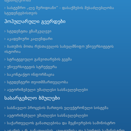
სტაბილურობა’’
სასტუმრო „ლე მერიდიანი“ - დასაქმების შესაძლებლობა
სტუდენტებისთვის
პოპულარული გვერდები
სტუდენტთა გზამკვლევი
აკადემიური კალენდარი
ბათუმის შოთა რუსთაველის სახელმწიფო უნივერსიტეტის
ისტორია
სტრატეგიული განვითარების გეგმა
უნივერსიტეტის სტრუქტურა
საკონტაქტო ინფორმაცია
სტუდენტური თვითმმართველობა
ავტორიზებული უმაღლესი სასწავლებლები
სასარგებლო ბმულები
სასწავლო პროცესის მართვის ელექტრონული სისტემა
ავტორიზებული უმაღლესი სასწავლებლები
საქართველოს განათლებისა და მეცნიერების სამინისტრო
აჭარის ა.რ. განათლების, კულტურისა და სპორტის სამინისტრო