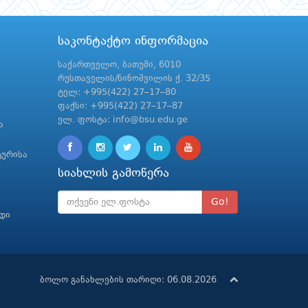
საკონტაქტო ინფორმაცია
საქართველო, ბათუმი, 6010
რუსთაველის/ნინოშვილის ქ. 32/35
ტელ: +995(422) 27–17–80
ფაქსი: +995(422) 27–17–87
ელ. ფოსტა: info@bsu.edu.ge
ა
ტურისა
სიახლის გამოწერა
Go!
რდი
ბოლო განახლების თარიღი: 06.08.2026