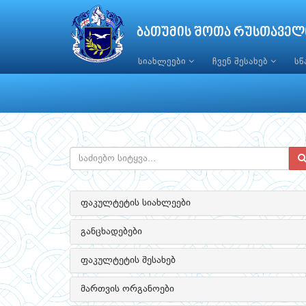
ბათუმის შოთა რუსთაველ
სიახლეები
ჩვენ შესახებ
ს
ფაკულტეტის სიახლეები
განცხადებები
ფაკულტეტის შესახებ
მართვის ორგანოები