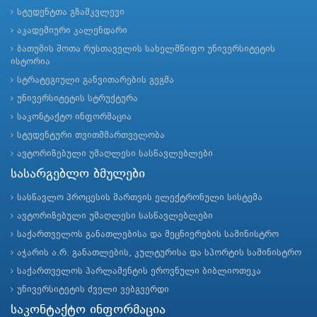
სტუდენტთა გზამკვლევი
აკადემიური კალენდარი
ბათუმის შოთა რუსთაველის სახელმწიფო უნივერსიტეტის
ისტორია
სტრატეგიული განვითარების გეგმა
უნივერსიტეტის სტრუქტურა
საკონტაქტო ინფორმაცია
სტუდენტური თვითმმართველობა
ავტორიზებული უმაღლესი სასწავლებლები
სასარგებლო ბმულები
სასწავლო პროცესის მართვის ელექტრონული სისტემა
ავტორიზებული უმაღლესი სასწავლებლები
საქართველოს განათლებისა და მეცნიერების სამინისტრო
აჭარის ა.რ. განათლების, კულტურისა და სპორტის სამინისტრო
საქართველოს პარლამენტის ეროვნული ბიბლიოთეკა
უნივერსიტეტის ძველი ვებგვერდი
საკონტაქტო ინფორმაცია