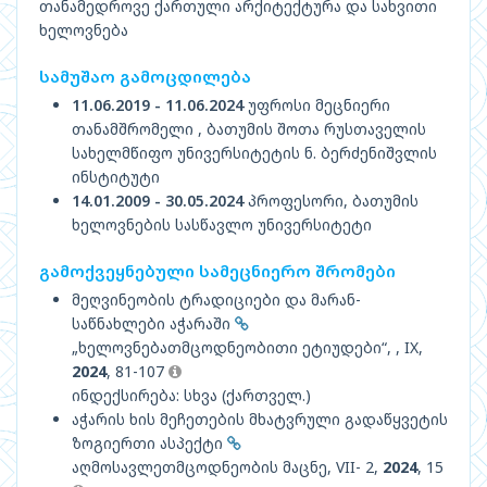
თანამედროვე ქართული არქიტექტურა და სახვითი
ხელოვნება
სამუშაო გამოცდილება
11.06.2019 - 11.06.2024
უფროსი მეცნიერი
თანამშრომელი , ბათუმის შოთა რუსთაველის
სახელმწიფო უნივერსიტეტის ნ. ბერძენიშვლის
ინსტიტუტი
14.01.2009 - 30.05.2024
პროფესორი, ბათუმის
ხელოვნების სასწავლო უნივერსიტეტი
გამოქვეყნებული სამეცნიერო შრომები
მეღვინეობის ტრადიციები და მარან-
საწნახლები აჭარაში
„ხელოვნებათმცოდნეობითი ეტიუდები“, , IX,
2024
, 81-107
ინდექსირება: სხვა (ქართველ.)
აჭარის ხის მეჩეთების მხატვრული გადაწყვეტის
ზოგიერთი ასპექტი
აღმოსავლეთმცოდნეობის მაცნე, VII- 2,
2024
, 15