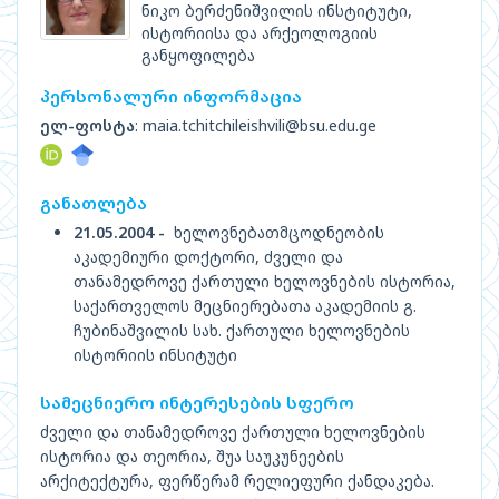
ნიკო ბერძენიშვილის ინსტიტუტი,
ისტორიისა და არქეოლოგიის
განყოფილება
პერსონალური ინფორმაცია
ელ-ფოსტა
: maia.tchitchileishvili@bsu.edu.ge
განათლება
21.05.2004 -
ხელოვნებათმცოდნეობის
აკადემიური დოქტორი, ძველი და
თანამედროვე ქართული ხელოვნების ისტორია,
საქართველოს მეცნიერებათა აკადემიის გ.
ჩუბინაშვილის სახ. ქართული ხელოვნების
ისტორიის ინსიტუტი
სამეცნიერო ინტერესების სფერო
ძველი და თანამედროვე ქართული ხელოვნების
ისტორია და თეორია, შუა საუკუნეების
არქიტექტურა, ფერწერამ რელიეფური ქანდაკება.