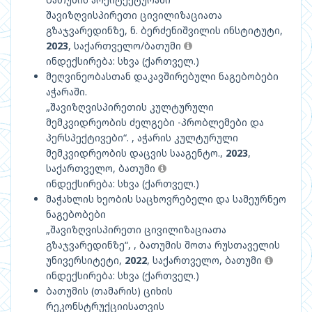
შავიზღვისპირეთი ცივილიზაციათა
გზაჯვარედინზე, ნ. ბერძენიშვილის ინსტიტუტი,
2023
, საქართველო/ბათუმი
ინდექსირება: სხვა (ქართველ.)
მეღვინეობასთან დაკავშირებული ნაგებობები
აჭარაში.
„შავიზღვისპირეთის კულტურული
მემკვიდრეობის ძელგები -პრობლემები და
პერსპექტივები“. , აჭარის კულტურული
მემკვიდრეობის დაცვის სააგენტო.,
2023
,
საქართველო, ბათუმი
ინდექსირება: სხვა (ქართველ.)
მაჭახლის ხეობის საცხოვრებელი და სამეურნეო
ნაგებობები
„შავიზღვისპირეთი ცივილიზაციათა
გზაჯვარედინზე“, , ბათუმის შოთა რუსთაველის
უნივერსიტეტი,
2022
, საქართველო, ბათუმი
ინდექსირება: სხვა (ქართველ.)
ბათუმის (თამარის) ციხის
რეკონსტრუქციისათვის