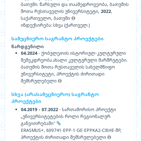
ბათუმი. წარსული და თაამედროვეობა, ბათუმის
შოთა რუსთაველის უნივერსიტეტი,
2022
,
საქართველო, ბათუმი
ინდექსირება: სხვა (ქართველ.)
სამეცნიერო საგრანტო პროექტები
წარდგენილი
04.2024
- ქობულეთის ისტორიულ-კულტურული
მემვკდრეობა.ახალი კულტურული მარშრუტები.
ბათუმის შოთა რუსთაველის სახელმწიფო
უნივერსიტეტი, პროექტის ძირითადი
შემსრულებელი
სხვა (არასამეცნიერო) საგრანტო
პროექტები
04.2019 - 07.2022
- სართაშორისო პროექტი
„უნივერსიტეტების როლი რეგიონალურ
განვითრებაში"
ERASMUS+, 609741-EPP-1-GE-EPPKA2-СBHE-შP,
პროექტის ძირითადი შემსრულებელი