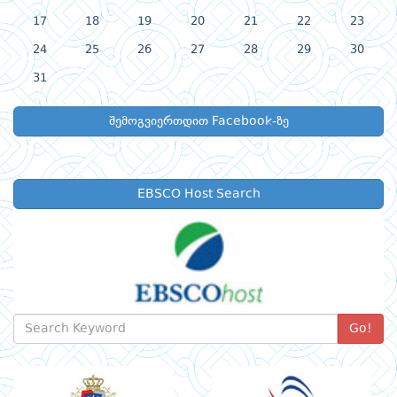
17
18
19
20
21
22
23
24
25
26
27
28
29
30
31
შემოგვიერთდით Facebook-ზე
EBSCO Host Search
Go!