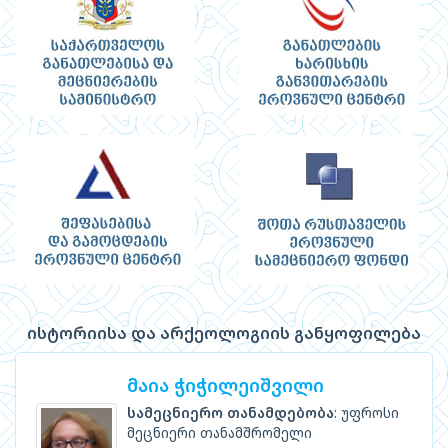
ისტორიისა და არქეოლოგიის განყოფილება
მაია ჭიჭილეიშვილი
სამეცნიერო თანამდებობა
: უფროსი
მეცნიერი თანამშრომელი