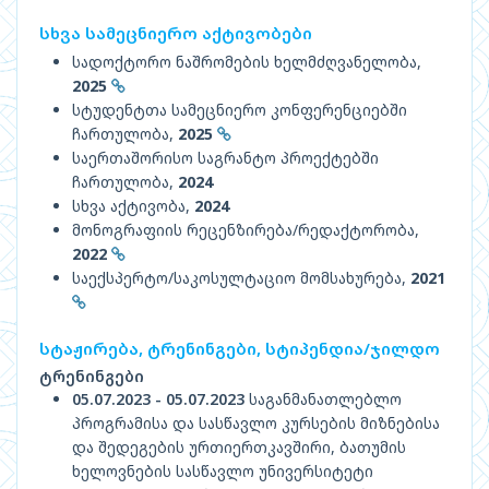
სხვა სამეცნიერო აქტივობები
სადოქტორო ნაშრომების ხელმძღვანელობა,
2025
სტუდენტთა სამეცნიერო კონფერენციებში
ჩართულობა,
2025
საერთაშორისო საგრანტო პროექტებში
ჩართულობა,
2024
სხვა აქტივობა,
2024
მონოგრაფიის რეცენზირება/რედაქტორობა,
2022
საექსპერტო/საკოსულტაციო მომსახურება,
2021
სტაჟირება, ტრენინგები, სტიპენდია/ჯილდო
ტრენინგები
05.07.2023 - 05.07.2023
საგანმანათლებლო
პროგრამისა და სასწავლო კურსების მიზნებისა
და შედეგების ურთიერთკავშირი, ბათუმის
ხელოვნების სასწავლო უნივერსიტეტი