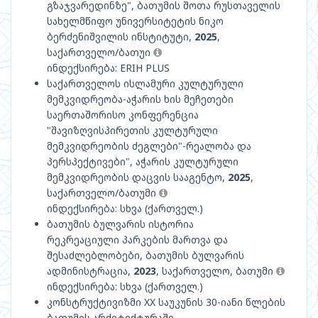
გზაჯვარედინზე", ბათუმის შოთა რუსთაველის
სახელმწიფო უნივერსიტეტის ნიკო
ბერძენიშვილის ინსტიტუტი,
2025
,
საქართველო/ბათუი
ინდექსირება: ERIH PLUS
საქართველოს ისლამური კულტურული
მემკვიდრეობა-აჭარის ხის მეჩეთები
საერთაშორისო კონფერენცია
"შავიზღვისპირეთის კულტურული
მემკვიდრეობის ძეგლები"-რეალობა და
პერსპექტივები", აჭარის კულტურული
მემკვიდრეობის დაცვის სააგენტო,
2025
,
საქართველო/ბათუმი
ინდექსირება: სხვა (ქართველ.)
ბათუმის ბულვარის ისტორია
რეკრეაციული პარკების მართვა და
შესაძლებლობები, ბათუმის ბულვარის
ადმინისტრაცია,
2023
, საქართველო, ბათუმი
ინდექსირება: სხვა (ქართველ.)
კონსტრუქტივიზმი XX საუკუნის 30-იანი წლების
ბათუმის არქიტექტურაში