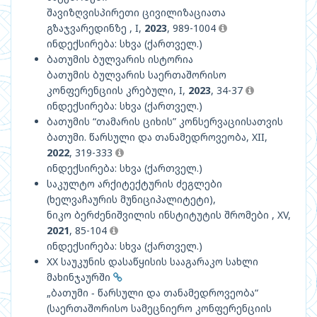
შავიზღვისპირეთი ცივილიზაციათა
გზაჯვარედინზე , I,
2023
, 989-1004
ინდექსირება: სხვა (ქართველ.)
ბათუმის ბულვარის ისტორია
ბათუმის ბულვარის საერთაშორისო
კონფერენციის კრებული, I,
2023
, 34-37
ინდექსირება: სხვა (ქართველ.)
ბათუმის “თამარის ციხის” კონსერვაციისათვის
ბათუმი. წარსული და თანამედროვეობა, XII,
2022
, 319-333
ინდექსირება: სხვა (ქართველ.)
საკულტო არქიტექტურის ძეგლები
(ხელვაჩაურის მუნიციპალიტეტი),
ნიკო ბერძენიშვილის ინსტიტუტის შრომები , XV,
2021
, 85-104
ინდექსირება: სხვა (ქართველ.)
XX საუკუნის დასაწყისის სააგარაკო სახლი
მახინჯაურში
„ბათუმი − წარსული და თანამედროვეობა“
(საერთაშორისო სამეცნიერო კონფერენციის