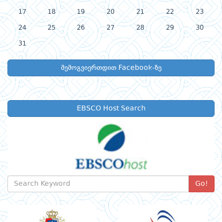
17
18
19
20
21
22
23
24
25
26
27
28
29
30
31
შემოგვიერთდით Facebook-ზე
EBSCO Host Search
Go!