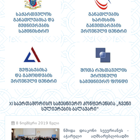
XI საერთაშორისო სამეცნიერო კონფერენცია „ჩვენი
სულიერების ბალავარი“
8 ნოემბერი 2019 წელი
წმიდა დიაკონი სევერიანეს -
აჭარელი აღმსარებლისადმი