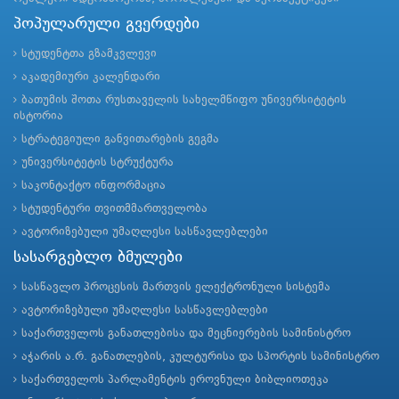
პოპულარული გვერდები
სტუდენტთა გზამკვლევი
აკადემიური კალენდარი
ბათუმის შოთა რუსთაველის სახელმწიფო უნივერსიტეტის
ისტორია
სტრატეგიული განვითარების გეგმა
უნივერსიტეტის სტრუქტურა
საკონტაქტო ინფორმაცია
სტუდენტური თვითმმართველობა
ავტორიზებული უმაღლესი სასწავლებლები
სასარგებლო ბმულები
სასწავლო პროცესის მართვის ელექტრონული სისტემა
ავტორიზებული უმაღლესი სასწავლებლები
საქართველოს განათლებისა და მეცნიერების სამინისტრო
აჭარის ა.რ. განათლების, კულტურისა და სპორტის სამინისტრო
საქართველოს პარლამენტის ეროვნული ბიბლიოთეკა