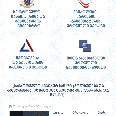
„საქართველო ანტიკურ ხანაში (კოლხეთისა და
ამიერკავკასიის იბერიის ისტორია ძვ.წ. 550 - ახ.წ. 562
წლები)“
25 ნოემბერი 2014 წელი
დევიდ ბრაუნდის წიგნი