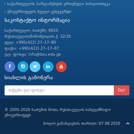
საქართველოს პარლამენტის ეროვნული ბიბლიოთეკა
უნივერსიტეტის ძველი ვებგვერდი
საკონტაქტო ინფორმაცია
საქართველო, ბათუმი, 6010
რუსთაველის/ნინოშვილის ქ. 32/35
ტელ: +995(422) 27–17–80
ფაქსი: +995(422) 27–17–87
ელ. ფოსტა: info@bsu.edu.ge
სიახლის გამოწერა
Go!
© 2005-2026 ბათუმის შოთა რუსთაველის სახელმწიფო
უნივერსიტეტი
ბოლო განახლების თარიღი: 07.08.2026