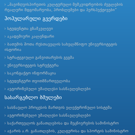
„შავიზღვისპირეთის კულტურული მემკვიდრეობის ძეგლების
რეალური მდგომარეობა, პრობლემები და პერსპექტივები“
პოპულარული გვერდები
სტუდენტთა გზამკვლევი
აკადემიური კალენდარი
ბათუმის შოთა რუსთაველის სახელმწიფო უნივერსიტეტის
ისტორია
სტრატეგიული განვითარების გეგმა
უნივერსიტეტის სტრუქტურა
საკონტაქტო ინფორმაცია
სტუდენტური თვითმმართველობა
ავტორიზებული უმაღლესი სასწავლებლები
სასარგებლო ბმულები
სასწავლო პროცესის მართვის ელექტრონული სისტემა
ავტორიზებული უმაღლესი სასწავლებლები
საქართველოს განათლებისა და მეცნიერების სამინისტრო
აჭარის ა.რ. განათლების, კულტურისა და სპორტის სამინისტრო