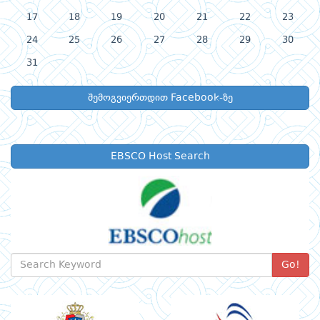
17
18
19
20
21
22
23
24
25
26
27
28
29
30
31
შემოგვიერთდით Facebook-ზე
EBSCO Host Search
Go!