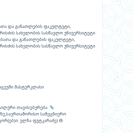
ათა და განათლების ფაკულტეტი,
რისძის სახელობის სასწავლო უნივერსიტეტი
ებათა და განათლების ფაკულტეტი,
რისძის სახელობის სასწავლო უნივერსიტეტი
ცეუმი მასტერკლასი
სტილური თავისებურება
ზე,საერთაშორისო სამეცნიერო
ვტორ(ებ)ი: ელზა ფუტკარაძე)