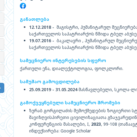
განათლება
12.12.2018 -
მაგისტრი, ჰუმანიტარულ მეცნიერებ
საქართველოს საპატრიარქოს წმიდა ტბელ აბუსე
19.07.2016 -
ბაკალავრი , ჰუმანიტარულ მეცნიერ
საქართველოს საპატრიარქოს წმიდა ტბელ აბუსე
სამეცნიერო ინტერესების სფერო
ქართული ენა, დიალექტოლოგია, ფოლკლორი.
სამუშაო გამოცდილება
25.09.2019 - 31.05.2024
მასწავლებელი, სკოლა-ლი
გამოქვეყნებული სამეცნიერო შრომები
ზურაბ გორგილაძის შემოქმედების ზოგიერთი 
შავიზღვისპირეთი ცივილიზაციათა გზაჯვარედინ
კონფერენციის მასალები, I,
2023
, 99-108 (თანაა
ინდექსირება: Google Scholar