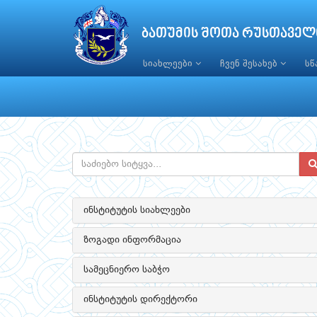
ბათუმის შოთა რუსთაველ
სიახლეები
ჩვენ შესახებ
ს
ინსტიტუტის სიახლეები
ზოგადი ინფორმაცია
სამეცნიერო საბჭო
ინსტიტუტის დირექტორი