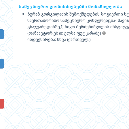
სამეცნიერო ღონისძიებებში მონაწილეობა
ზურაბ გორგილაძის შემოქმედების ზოგიერთი ს
საერთაშორისო სამეცნიერო კონფერენცია- შავი
გზაჯვარედინზე,I, ნიკო ბერძენიშვილის ინსტიტუ
(თანაავტორ(ებ)ი: ელზა ფუტკარაძე)
ინდექსირება: სხვა (ქართველ.)
!