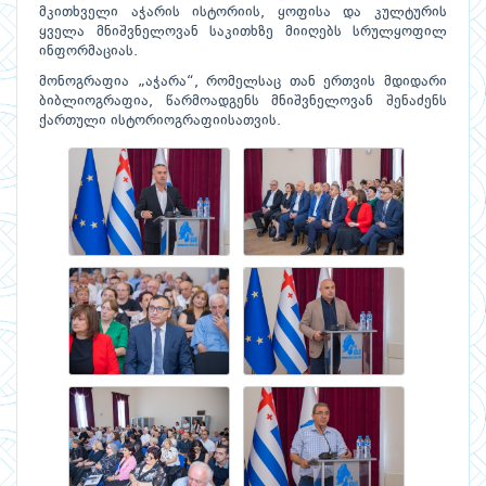
მკითხველი აჭარის ისტორიის, ყოფისა და კულტურის
ყველა მნიშვნელოვან საკითხზე მიიღებს სრულყოფილ
ინფორმაციას.
მონოგრაფია „აჭარა“, რომელსაც თან ერთვის მდიდარი
ბიბლიოგრაფია, წარმოადგენს მნიშვნელოვან შენაძენს
ქართული ისტორიოგრაფიისათვის.