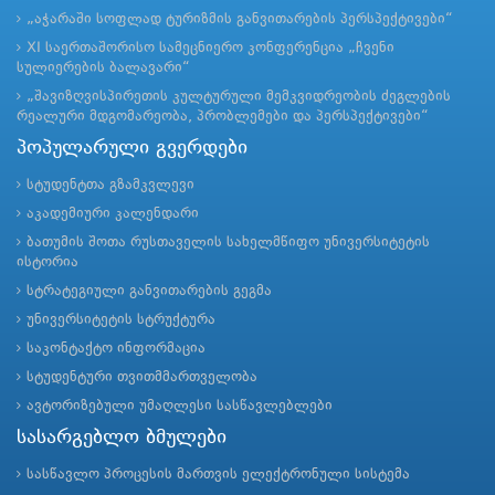
„აჭარაში სოფლად ტურიზმის განვითარების პერსპექტივები“
XI საერთაშორისო სამეცნიერო კონფერენცია „ჩვენი
სულიერების ბალავარი“
„შავიზღვისპირეთის კულტურული მემკვიდრეობის ძეგლების
რეალური მდგომარეობა, პრობლემები და პერსპექტივები“
პოპულარული გვერდები
სტუდენტთა გზამკვლევი
აკადემიური კალენდარი
ბათუმის შოთა რუსთაველის სახელმწიფო უნივერსიტეტის
ისტორია
სტრატეგიული განვითარების გეგმა
უნივერსიტეტის სტრუქტურა
საკონტაქტო ინფორმაცია
სტუდენტური თვითმმართველობა
ავტორიზებული უმაღლესი სასწავლებლები
სასარგებლო ბმულები
სასწავლო პროცესის მართვის ელექტრონული სისტემა