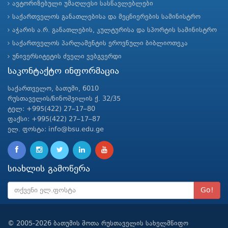
ავტორიზებული უმაღლესი სასწავლებლები
საქართველოს განათლებისა და მეცნიერების სამინისტრო
აჭარის ა.რ. განათლების, კულტურისა და სპორტის სამინისტრო
საქართველოს პარლამენტის ეროვნული ბიბლიოთეკა
უნივერსიტეტის ძველი ვებგვერდი
საკონტაქტო ინფორმაცია
საქართველო, ბათუმი, 6010
რუსთაველის/ნინოშვილის ქ. 32/35
ტელ: +995(422) 27–17–80
ფაქსი: +995(422) 27–17–87
ელ. ფოსტა: info@bsu.edu.ge
სიახლის გამოწერა
Go!
© 2005-2026 ბათუმის შოთა რუსთაველის სახელმწიფო