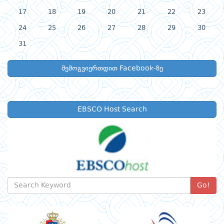
17
18
19
20
21
22
23
24
25
26
27
28
29
30
31
შემოგვიერთდით Facebook-ზე
EBSCO Host Search
Go!