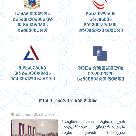
წიგნი „აჭარის“ წარდგენა
25 ივნისი 2025 წელი
ბათუმის შოთა რუსთაველის
სახელმწიფო უნივერსიტეტში
წიგნი აჭარის წარდგენა