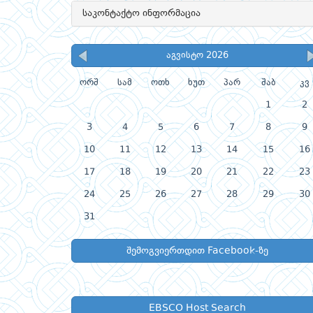
საკონტაქტო ინფორმაცია
აგვისტო 2026
ორშ
სამ
ოთხ
ხუთ
პარ
შაბ
კვ
1
2
3
4
5
6
7
8
9
10
11
12
13
14
15
16
17
18
19
20
21
22
23
24
25
26
27
28
29
30
31
შემოგვიერთდით Facebook-ზე
EBSCO Host Search