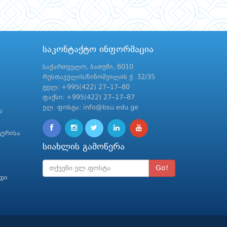
საკონტაქტო ინფორმაცია
საქართველო, ბათუმი, 6010
რუსთაველის/ნინოშვილის ქ. 32/35
ტელ: +995(422) 27–17–80
ფაქსი: +995(422) 27–17–87
ელ. ფოსტა: info@bsu.edu.ge
ა
ტურისა
სიახლის გამოწერა
Go!
რდი