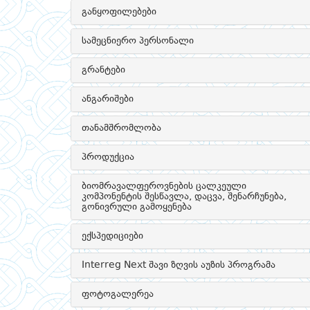
განყოფილებები
სამეცნიერო პერსონალი
გრანტები
ანგარიშები
თანამშრომლობა
პროდუქცია
ბიომრავალფეროვნების ცალკეული
კომპონენტის შესწავლა, დაცვა, შენარჩუნება,
გონივრული გამოყენება
ექსპედიციები
Interreg Next შავი ზღვის აუზის პროგრამა
ფოტოგალერეა