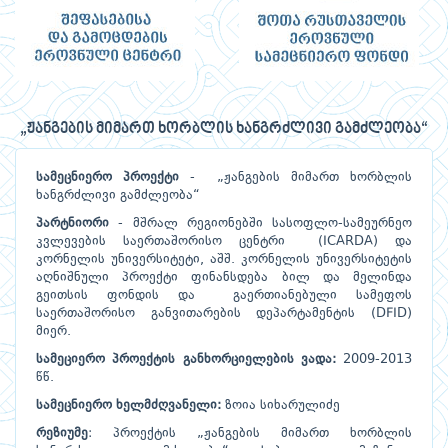
„ჟანგების მიმართ ხორბლის ხანგრძლივი გამძლეობა“
სამეცნიერო პროექტი
- „ჟანგების მიმართ ხორბლის
ხანგრძლივი გამძლეობა“
პარტნიორი
- მშრალ რეგიონებში სასოფლო-სამეურნეო
კვლევების საერთაშორისო ცენტრი (ICARDA) და
კორნელის უნივერსიტეტი, აშშ. კორნელის უნივერსიტეტის
აღნიშნული პროექტი ფინანსდება ბილ და მელინდა
გეითსის ფონდის და გაერთიანებული სამეფოს
საერთაშორისო განვითარების დეპარტამენტის (DFID)
მიერ.
სამეციერო პროექტის განხორციელების ვადა:
2009-2013
წწ.
სამეცნიერო ხელმძღვანელი:
ზოია სიხარულიძე
რეზიუმე
: პროექტის „ჟანგების მიმართ ხორბლის