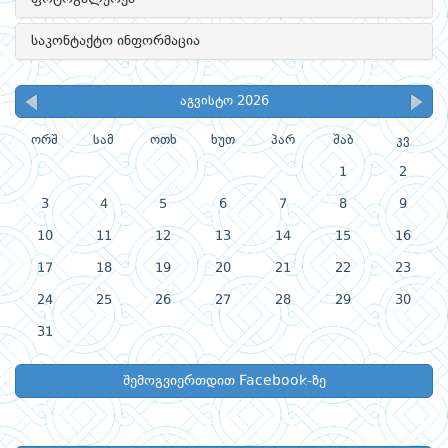
საკონტაქტო ინფორმაცია
აგვისტო 2026
ორშ
სამ
ოთხ
ხუთ
პარ
შაბ
კვ
1
2
3
4
5
6
7
8
9
10
11
12
13
14
15
16
17
18
19
20
21
22
23
24
25
26
27
28
29
30
31
შემოგვიერთდით Facebook-ზე