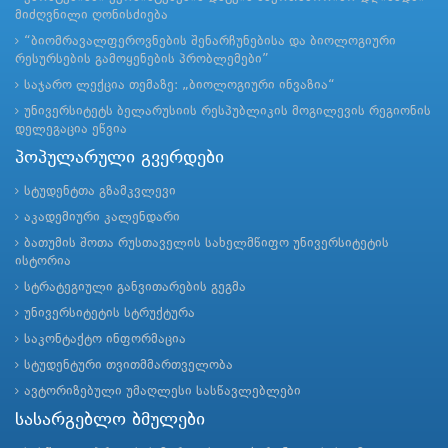
მიძღვნილი ღონისძიება
“ბიომრავალფეროვნების შენარჩუნებისა და ბიოლოგიური
რესურსების გამოყენების პრობლემები”
საჯარო ლექცია თემაზე: „ბიოლოგიური ინვაზია“
უნივერსიტეტს ბელარუსიის რესპუბლიკის მოგილევის რეგიონის
დელეგაცია ეწვია
პოპულარული გვერდები
სტუდენტთა გზამკვლევი
აკადემიური კალენდარი
ბათუმის შოთა რუსთაველის სახელმწიფო უნივერსიტეტის
ისტორია
სტრატეგიული განვითარების გეგმა
უნივერსიტეტის სტრუქტურა
საკონტაქტო ინფორმაცია
სტუდენტური თვითმმართველობა
ავტორიზებული უმაღლესი სასწავლებლები
სასარგებლო ბმულები