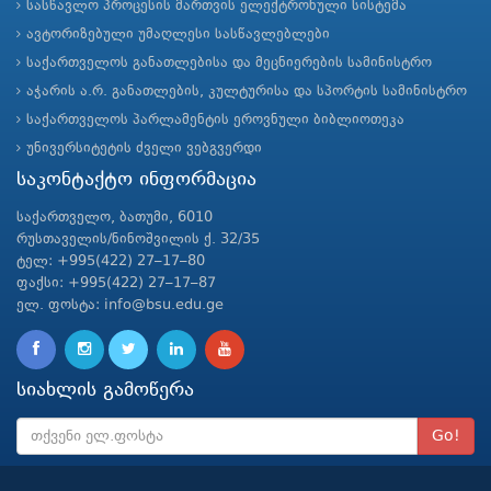
სასწავლო პროცესის მართვის ელექტრონული სისტემა
ავტორიზებული უმაღლესი სასწავლებლები
საქართველოს განათლებისა და მეცნიერების სამინისტრო
აჭარის ა.რ. განათლების, კულტურისა და სპორტის სამინისტრო
საქართველოს პარლამენტის ეროვნული ბიბლიოთეკა
უნივერსიტეტის ძველი ვებგვერდი
საკონტაქტო ინფორმაცია
საქართველო, ბათუმი, 6010
რუსთაველის/ნინოშვილის ქ. 32/35
ტელ: +995(422) 27–17–80
ფაქსი: +995(422) 27–17–87
ელ. ფოსტა: info@bsu.edu.ge
სიახლის გამოწერა
Go!