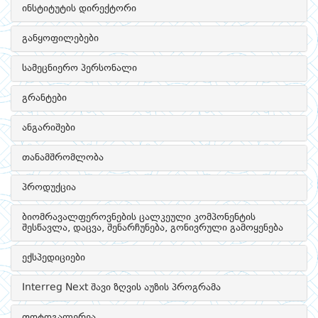
ინსტიტუტის დირექტორი
განყოფილებები
სამეცნიერო პერსონალი
გრანტები
ანგარიშები
თანამშრომლობა
პროდუქცია
ბიომრავალფეროვნების ცალკეული კომპონენტის
შესწავლა, დაცვა, შენარჩუნება, გონივრული გამოყენება
ექსპედიციები
Interreg Next შავი ზღვის აუზის პროგრამა
ფოტოგალერეა