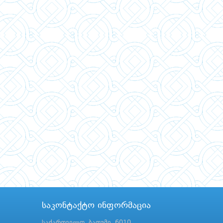
საკონტაქტო ინფორმაცია
საქართველო, ბათუმი, 6010