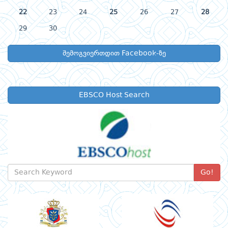
22
23
24
25
26
27
28
29
30
შემოგვიერთდით Facebook-ზე
EBSCO Host Search
Go!