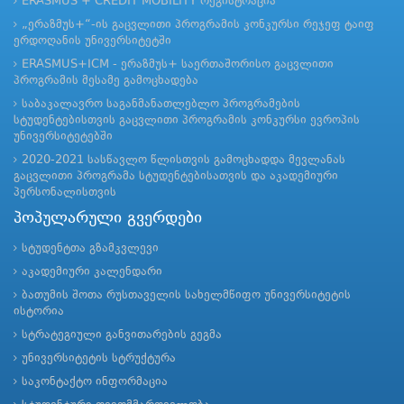
ERASMUS + CREDIT MOBILITY რეგისტრაცია
„ერაზმუს+“-ის გაცვლითი პროგრამის კონკურსი რეჯეფ ტაიფ
ერდოღანის უნივერსიტეტში
ERASMUS+ICM - ერაზმუს+ საერთაშორისო გაცვლითი
პროგრამის მესამე გამოცხადება
საბაკალავრო საგანმანათლებლო პროგრამების
სტუდენტებისთვის გაცვლითი პროგრამის კონკურსი ევროპის
უნივერსიტეტებში
2020-2021 სასწავლო წლისთვის გამოცხადდა მევლანას
გაცვლითი პროგრამა სტუდენტებისათვის და აკადემიური
პერსონალისთვის
პოპულარული გვერდები
სტუდენტთა გზამკვლევი
აკადემიური კალენდარი
ბათუმის შოთა რუსთაველის სახელმწიფო უნივერსიტეტის
ისტორია
სტრატეგიული განვითარების გეგმა
უნივერსიტეტის სტრუქტურა
საკონტაქტო ინფორმაცია