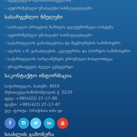
სტუდენტური თვითმმართველობა
ავტორიზებული უმაღლესი სასწავლებლები
სასარგებლო ბმულები
სასწავლო პროცესის მართვის ელექტრონული სისტემა
ავტორიზებული უმაღლესი სასწავლებლები
საქართველოს განათლებისა და მეცნიერების სამინისტრო
აჭარის ა.რ. განათლების, კულტურისა და სპორტის სამინისტრო
საქართველოს პარლამენტის ეროვნული ბიბლიოთეკა
უნივერსიტეტის ძველი ვებგვერდი
საკონტაქტო ინფორმაცია
საქართველო, ბათუმი, 6010
რუსთაველის/ნინოშვილის ქ. 32/35
ტელ: +995(422) 27–17–80
ფაქსი: +995(422) 27–17–87
ელ. ფოსტა: info@bsu.edu.ge
სიახლის გამოწერა