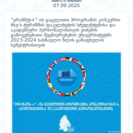
ახალი ამბები
07.09.2025
“ერაზმუს+”-ის გაცვლითი პროგრამის კონკურსი
ბსუ-ს ტურიზმის ფაკულტეტის სტუდენტებისა და
აკადემიური პერსონალისთვის ვიძემის
გამოყენებითი მეცნიერებების უნივერსიტეტში
2023-2024 სასწავლო წლის გაზაფხულის
სემესტრისთვის