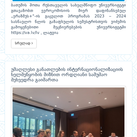
ბათუმის შოთა რუსთაველის სახელმწიფო უნივერსიტეტი
გთავაზობთ ევროკომისიის მიერ დაფინანსებულ
„ერაზმუს+"-ის გაცვლით პროგრამას 2023 – 2024
სასწავლო წლის გაზაფხულის სემესტრისთვის ვიძემის
გამოყენებითი მეცნიერებების უნივერსიტეტში
https://va.lv/lv , ლატვია
სრულად
უმაღლესი განათლების ინტერნაციონალიზაციის
ხელშეწყობის მიზნით ორდღიანი სამუშაო
შეხვედრა გაიმართა