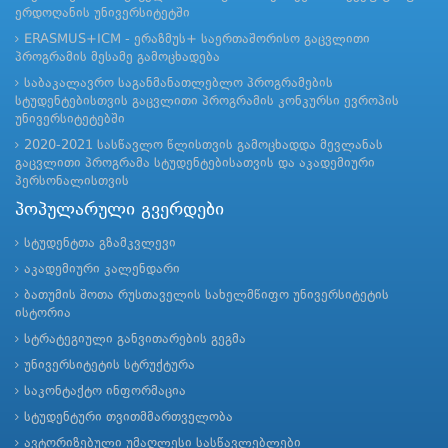
ერდოღანის უნივერსიტეტში
ERASMUS+ICM - ერაზმუს+ საერთაშორისო გაცვლითი
პროგრამის მესამე გამოცხადება
საბაკალავრო საგანმანათლებლო პროგრამების
სტუდენტებისთვის გაცვლითი პროგრამის კონკურსი ევროპის
უნივერსიტეტებში
2020-2021 სასწავლო წლისთვის გამოცხადდა მევლანას
გაცვლითი პროგრამა სტუდენტებისათვის და აკადემიური
პერსონალისთვის
პოპულარული გვერდები
სტუდენტთა გზამკვლევი
აკადემიური კალენდარი
ბათუმის შოთა რუსთაველის სახელმწიფო უნივერსიტეტის
ისტორია
სტრატეგიული განვითარების გეგმა
უნივერსიტეტის სტრუქტურა
საკონტაქტო ინფორმაცია
სტუდენტური თვითმმართველობა
ავტორიზებული უმაღლესი სასწავლებლები