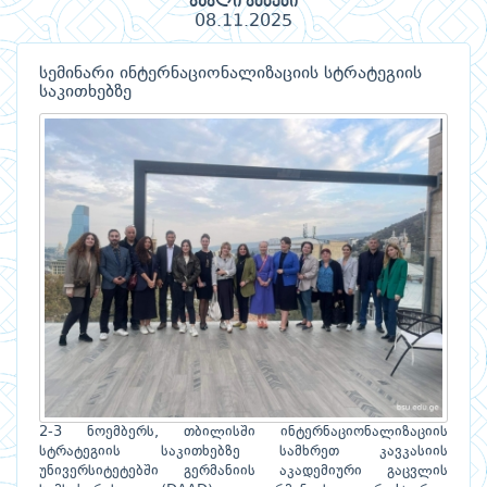
ახალი ამბები
08.11.2025
სემინარი ინტერნაციონალიზაციის სტრატეგიის
საკითხებზე
2-3 ნოემბერს, თბილისში ინტერნაციონალიზაციის
სტრატეგიის საკითხებზე სამხრეთ კავკასიის
უნივერსიტეტებში გერმანიის აკადემიური გაცვლის