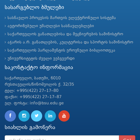
სასარგებლო ბმულები
სასწავლო პროცესის მართვის ელექტრონული სისტემა
ავტორიზებული უმაღლესი სასწავლებლები
საქართველოს განათლებისა და მეცნიერების სამინისტრო
აჭარის ა.რ. განათლების, კულტურისა და სპორტის სამინისტრო
საქართველოს პარლამენტის ეროვნული ბიბლიოთეკა
უნივერსიტეტის ძველი ვებგვერდი
საკონტაქტო ინფორმაცია
საქართველო, ბათუმი, 6010
რუსთაველის/ნინოშვილის ქ. 32/35
ტელ: +995(422) 27–17–80
ფაქსი: +995(422) 27–17–87
ელ. ფოსტა: info@bsu.edu.ge
სიახლის გამოწერა